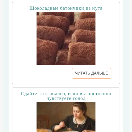
Шоколадные батончики из нута
ЧИТАТЬ ДАЛЬШЕ
Сдайте этот анализ, если вы постоянно
чувствуете голод