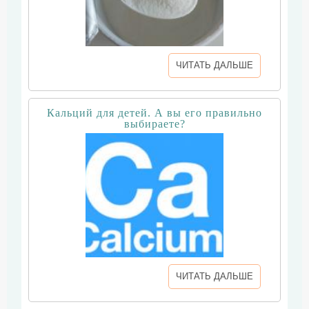
ЧИТАТЬ ДАЛЬШЕ
Кальций для детей. А вы его правильно
выбираете?
ЧИТАТЬ ДАЛЬШЕ