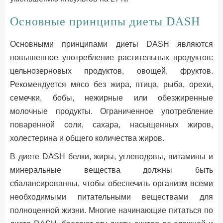
Основные принципы диеты DASH
Основными принципами диеты DASH являются
повышенное употребление растительных продуктов:
цельнозерновых продуктов, овощей, фруктов.
Рекомендуется мясо без жира, птица, рыба, орехи,
семечки, бобы, нежирные или обезжиренные
молочные продукты. Ограниченное употребление
поваренной соли, сахара, насыщенных жиров,
холестерина и общего количества жиров.
В диете DASH белки, жиры, углеводовы, витамины и
минеральные вещества должны быть
сбалансированны, чтобы обеспечить организм всеми
необходимыми питательными веществами для
полноценной жизни. Многие начинающие питаться по