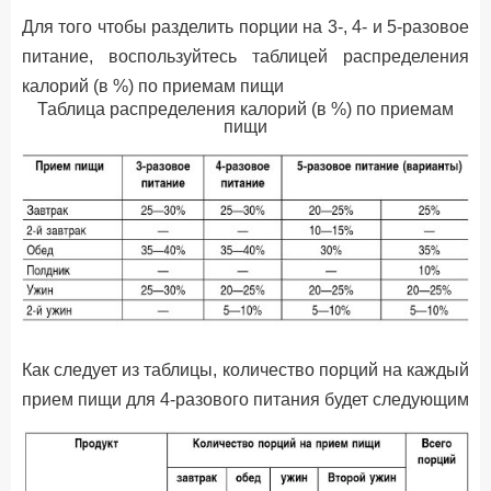
Для того чтобы разделить порции на 3-, 4- и 5-разовое
питание, воспользуйтесь таблицей распределения
калорий (в %) по приемам пищи
Таблица распределения калорий (в %) по приемам
пищи
Как следует из таблицы, количество порций на каждый
прием пищи для 4-разового питания будет следующим