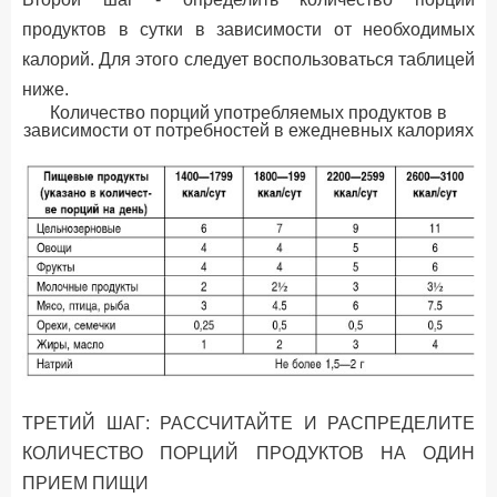
продуктов в сутки в зависимости от необходимых
калорий. Для этого следует воспользоваться таблицей
ниже.
Количество порций употребляемых продуктов в
зависимости от потребностей в ежедневных калориях
ТРЕТИЙ ШАГ: РАССЧИТАЙТЕ И РАСПРЕДЕЛИТЕ
КОЛИЧЕСТВО ПОРЦИЙ ПРОДУКТОВ НА ОДИН
ПРИЕМ ПИЩИ