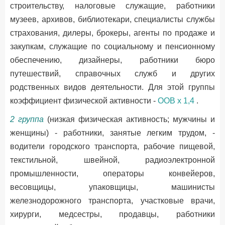
строительству, налоговые служащие, работники
музеев, архивов, библиотекари, специалисты службы
страхования, дилеры, брокеры, агенты по продаже и
закупкам, служащие по социальному и пенсионному
обеспечению, дизайнеры, работники бюро
путешествий, справочных служб и других
родственных видов деятельности. Для этой группы
коэффициент физической активности -
OOB х 1,4
.
2 группа
(низкая физическая активность; мужчины и
женщины) - работники, занятые легким трудом, -
водители городского транспорта, рабочие пищевой,
текстильной, швейной, радиоэлектронной
промышленности, операторы конвейеров,
весовщицы, упаковщицы, машинисты
железнодорожного транспорта, участковые врачи,
хирурги, медсестры, продавцы, работники