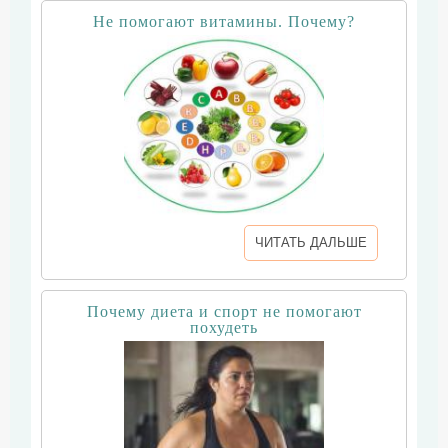
Не помогают витамины. Почему?
ЧИТАТЬ ДАЛЬШЕ
Почему диета и спорт не помогают
похудеть