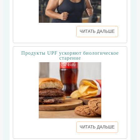
ЧИТАТЬ ДАЛЬШЕ
Продукты UPF ускоряют биологическое
старение
ЧИТАТЬ ДАЛЬШЕ