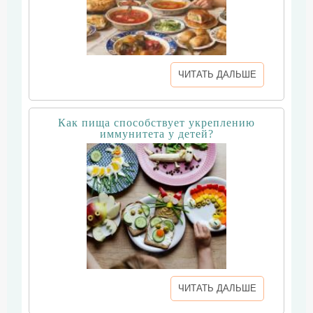
ЧИТАТЬ ДАЛЬШЕ
Как пища способствует укреплению
иммунитета у детей?
ЧИТАТЬ ДАЛЬШЕ