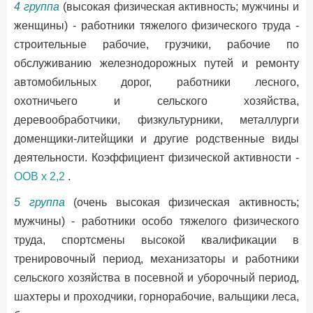
4 группа
(высокая физическая активность; мужчины и
женщины) - работники тяжелого физического труда -
строительные рабочие, грузчики, рабочие по
обслуживанию железнодорожных путей и ремонту
автомобильных дорог, работники лесного,
охотничьего и сельского хозяйства,
деревообработчики, физкультурники, металлурги
доменщики-литейщики и другие родственные виды
деятельности. Коэффициент физической активности -
OOB х 2,2
.
5 группа
(очень высокая физическая активность;
мужчины) - работники особо тяжелого физического
труда, спортсмены высокой квалификации в
тренировочный период, механизаторы и работники
сельского хозяйства в посевной и уборочный период,
шахтеры и проходчики, горнорабочие, вальщики леса,