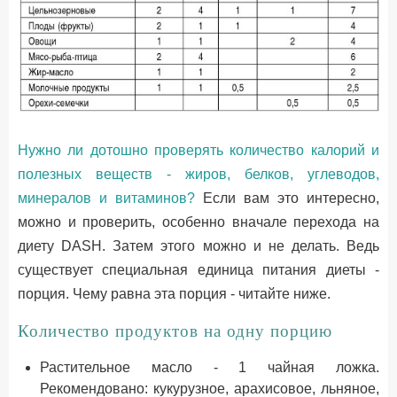
Нужно ли дотошно проверять количество калорий и
полезных веществ - жиров, белков, углеводов,
минералов и витаминов?
Если вам это интересно,
можно и проверить, особенно вначале перехода на
диету DASH. Затем этого можно и не делать. Ведь
существует специальная единица питания диеты -
порция. Чему равна эта порция - читайте ниже.
Количество продуктов на одну порцию
Растительное масло - 1 чайная ложка.
Рекомендовано: кукурузное, арахисовое, льняное,