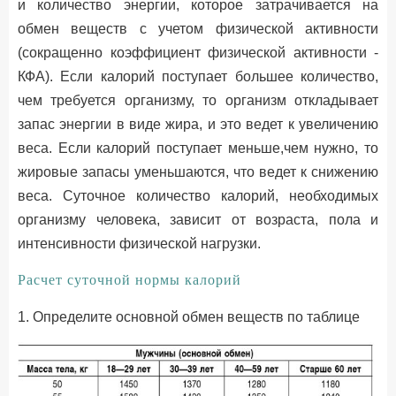
и количество энергии, которое затрачивается на
обмен веществ с учетом физической активности
(сокращенно коэффициент физической активности -
КФА). Если калорий поступает большее количество,
чем требуется организму, то организм откладывает
запас энергии в виде жира, и это ведет к увеличению
веса. Если калорий поступает меньше,чем нужно, то
жировые запасы уменьшаются, что ведет к снижению
веса. Суточное количество калорий, необходимых
организму человека, зависит от возраста, пола и
интенсивности физической нагрузки.
Расчет суточной нормы калорий
1. Определите основной обмен веществ по таблице