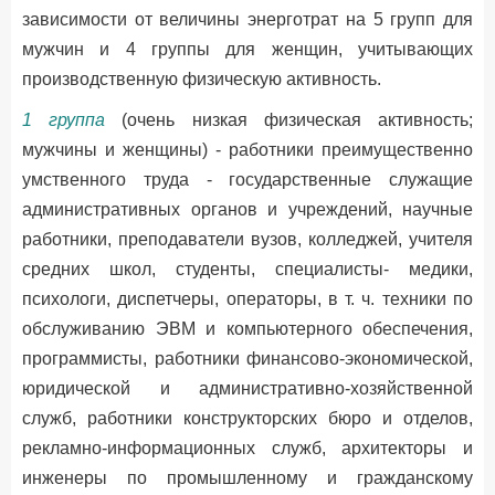
зависимости от величины энерготрат на 5 групп для
мужчин и 4 группы для женщин, учитывающих
производственную физическую активность.
1 группа
(очень низкая физическая активность;
мужчины и женщины) - работники преимущественно
умственного труда - государственные служащие
административных органов и учреждений, научные
работники, преподаватели вузов, колледжей, учителя
средних школ, студенты, специалисты- медики,
психологи, диспетчеры, операторы, в т. ч. техники по
обслуживанию ЭВМ и компьютерного обеспечения,
программисты, работники финансово-экономической,
юридической и административно-хозяйственной
служб, работники конструкторских бюро и отделов,
рекламно-информационных служб, архитекторы и
инженеры по промышленному и гражданскому