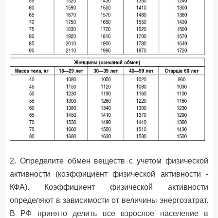
2. Определите обмен веществ с учетом физической
активности (коэффициент физической активности -
КФА). Коэффициент физической активности
определяют в зависимости от величины энергозатрат.
В РФ принято делить все взрослое население в