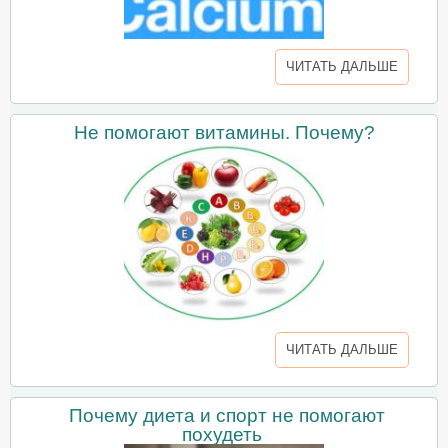
ЧИТАТЬ ДАЛЬШЕ
Не помогают витамины. Почему?
ЧИТАТЬ ДАЛЬШЕ
Почему диета и спорт не помогают
похудеть