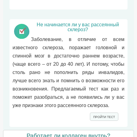
Не начинается ли у вас рассеянный
склероз?
Заболевание, в отличие от всем
известного склероза, поражает головной и
спинной мозг в достаточно раннем возрасте,
(чаще всего – от 20 до 40 лет). И потому, чтобы
столь рано не пополнить ряды инвалидов,
лучше всего знать и помнить о возможности его
возникновения. Предлагаемый тест как раз и
поможет разобраться, а не появились ли у вас
уже признаки этого рассеянного склероза.
ПРОЙТИ ТЕСТ
Работает ли коллаген внутрь?