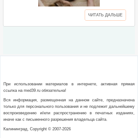
ЧИТАТЬ ДАЛЬШЕ
О сайте
Написать письмо
Сотрудничество
Реклама
При использовании материалов в интернете, активная прямая
ссылка на med39.ru обязательна!
Вся информация, размещенная на данном сайте, предназначена
только для персонального пользования и не подлежит дальнейшему
воспроизведению и/или распространению в печатных изданиях,
иначе как с письменного разрешения владельца сайта.
Калининград, Copyright © 2007-2026