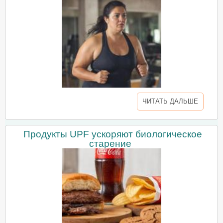
ЧИТАТЬ ДАЛЬШЕ
Продукты UPF ускоряют биологическое
старение