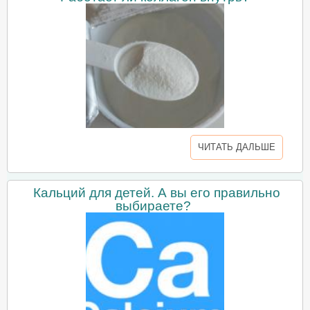
ЧИТАТЬ ДАЛЬШЕ
Кальций для детей. А вы его правильно
выбираете?