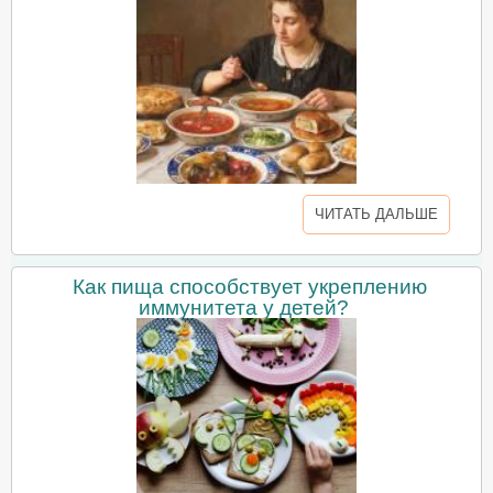
ЧИТАТЬ ДАЛЬШЕ
Как пища способствует укреплению
иммунитета у детей?