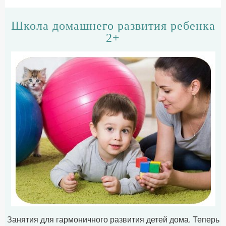
Школа домашнего развития ребенка
2+
Занятия для гармоничного развития детей дома. Теперь