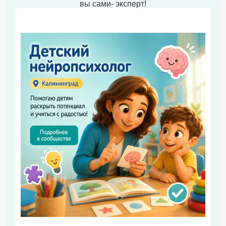
вы сами- эксперт!