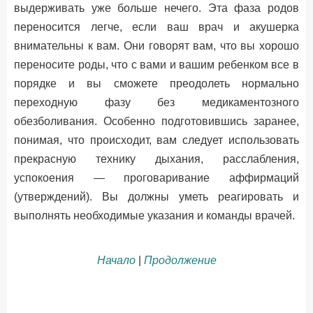
выдерживать уже больше нечего. Эта фаза родов
переносится легче, если ваш врач и акушерка
внимательны к вам. Они говорят вам, что вы хорошо
переносите роды, что с вами и вашим ребенком все в
порядке и вы сможете преодолеть нормально
переходную фазу без медикаментозного
обезболивания. Особенно подготовившись заранее,
понимая, что происходит, вам следует использовать
прекрасную технику дыхания, расслабления,
успокоения — проговаривание аффирмаций
(утверждений). Вы должны уметь реагировать и
выполнять необходимые указания и команды врачей.
Начало
|
Продолжение