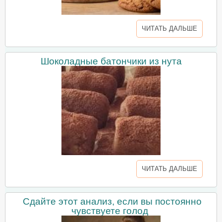
ЧИТАТЬ ДАЛЬШЕ
Шоколадные батончики из нута
ЧИТАТЬ ДАЛЬШЕ
Сдайте этот анализ, если вы постоянно
чувствуете голод