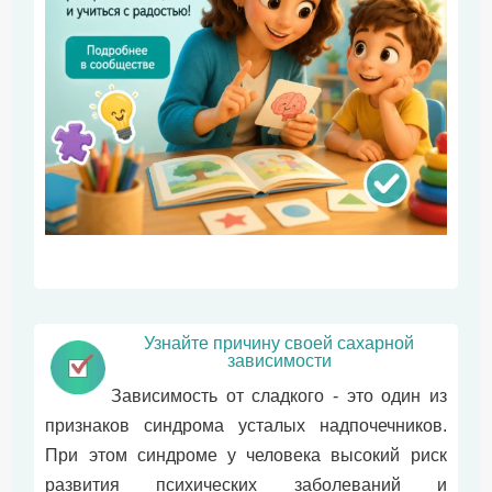
Узнайте причину своей сахарной
зависимости
Зависимость от сладкого - это один из
признаков синдрома усталых надпочечников.
При этом синдроме у человека высокий риск
развития психических заболеваний и