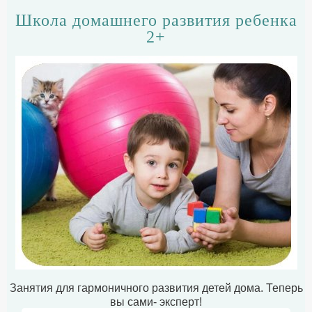
Школа домашнего развития ребенка
2+
Занятия для гармоничного развития детей дома. Теперь
вы сами- эксперт!