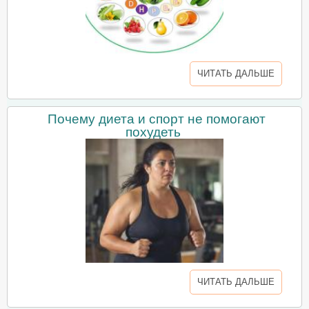
ЧИТАТЬ ДАЛЬШЕ
Почему диета и спорт не помогают
похудеть
ЧИТАТЬ ДАЛЬШЕ