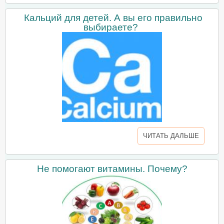
Кальций для детей. А вы его правильно
выбираете?
ЧИТАТЬ ДАЛЬШЕ
Не помогают витамины. Почему?