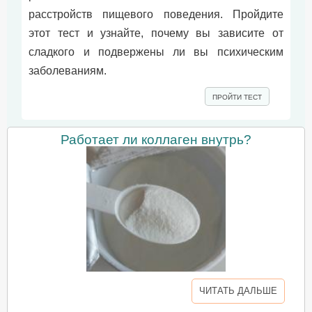
расстройств пищевого поведения. Пройдите
этот тест и узнайте, почему вы зависите от
сладкого и подвержены ли вы психическим
заболеваниям.
ПРОЙТИ ТЕСТ
Работает ли коллаген внутрь?
ЧИТАТЬ ДАЛЬШЕ