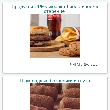
Продукты UPF ускоряют биологическое
старение
ЧИТАТЬ ДАЛЬШЕ
Шоколадные батончики из нута