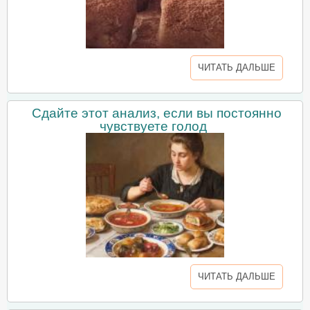
ЧИТАТЬ ДАЛЬШЕ
Сдайте этот анализ, если вы постоянно
чувствуете голод
ЧИТАТЬ ДАЛЬШЕ