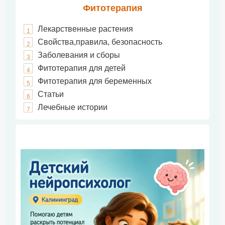
Фитотерапия
Лекарственные растения
1
Свойства,правила, безопасность
2
Заболевания и сборы
3
Фитотерапия для детей
4
Фитотерапия для беременных
5
Статьи
6
Лечебные истории
7