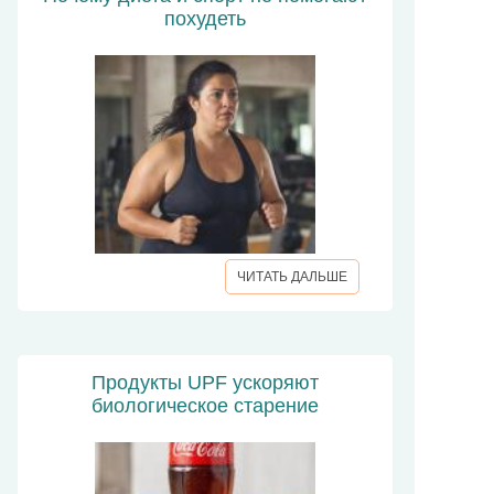
похудеть
ЧИТАТЬ ДАЛЬШЕ
Продукты UPF ускоряют
биологическое старение