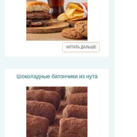
ЧИТАТЬ ДАЛЬШЕ
Шоколадные батончики из нута