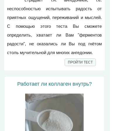
неспособностью испытывать радость от
приятных ощущений, переживаний и мыслей.
С помощью этого теста Вы сможете
определить, хватает ли Вам "ферментов
радости", не оказались ли Вы под гнётом
столь мучительной для многих ангедонии.
ПРОЙТИ ТЕСТ
Работает ли коллаген внутрь?