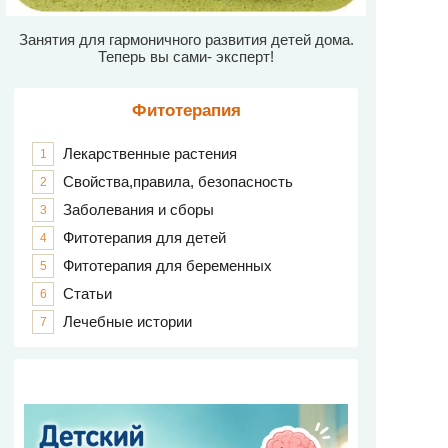
Занятия для гармоничного развития детей дома.
Теперь вы сами- эксперт!
Фитотерапия
Лекарственные растения
1
Свойства,правила, безопасность
2
Заболевания и сборы
3
Фитотерапия для детей
4
Фитотерапия для беременных
5
Статьи
6
Лечебные истории
7