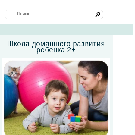
🔎
Школа домашнего развития
ребенка 2+