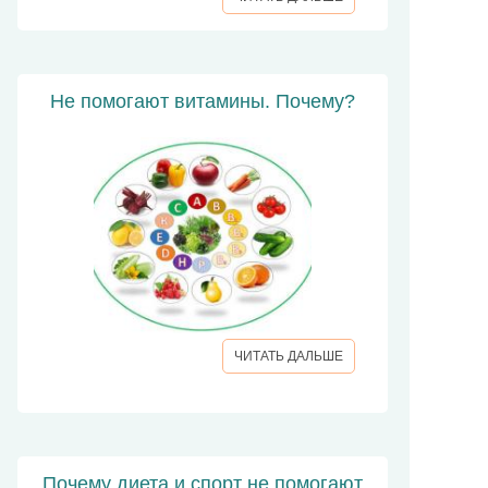
Не помогают витамины. Почему?
ЧИТАТЬ ДАЛЬШЕ
Почему диета и спорт не помогают