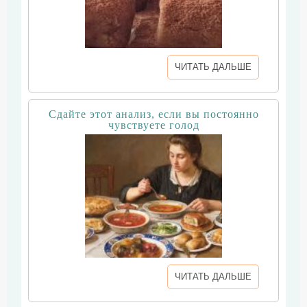
ЧИТАТЬ ДАЛЬШЕ
Сдайте этот анализ, если вы постоянно
чувствуете голод
ЧИТАТЬ ДАЛЬШЕ