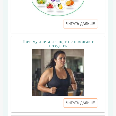
ЧИТАТЬ ДАЛЬШЕ
Почему диета и спорт не помогают
похудеть
ЧИТАТЬ ДАЛЬШЕ