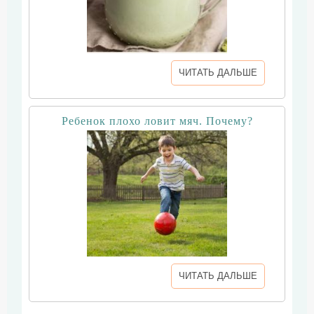
ЧИТАТЬ ДАЛЬШЕ
Ребенок плохо ловит мяч. Почему?
ЧИТАТЬ ДАЛЬШЕ