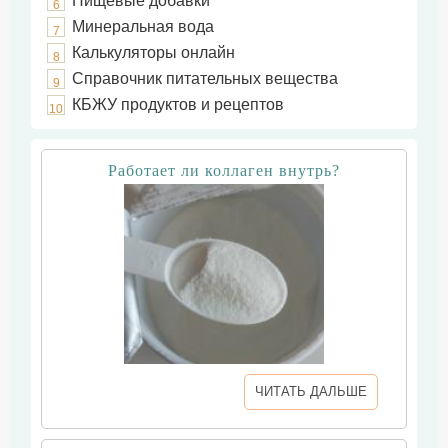
Пищевые добавки
6
Минеральная вода
7
Калькуляторы онлайн
8
Справочник питательных вещества
9
КБЖУ продуктов и рецептов
10
Работает ли коллаген внутрь?
ЧИТАТЬ ДАЛЬШЕ