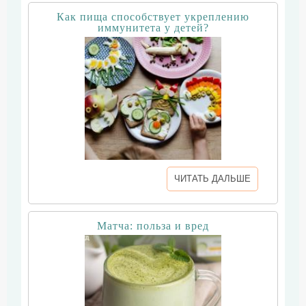
Как пища способствует укреплению
иммунитета у детей?
ЧИТАТЬ ДАЛЬШЕ
Матча: польза и вред