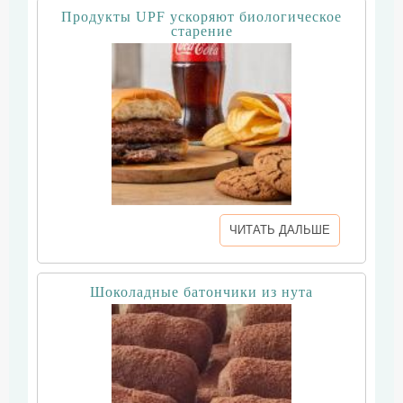
Продукты UPF ускоряют биологическое
старение
ЧИТАТЬ ДАЛЬШЕ
Шоколадные батончики из нута