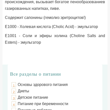
происхождения, вызывает богатое пенообразованиев
газированных напитках, пиве.
Содержит сапонины (гемолиз эритроцитов!)
Е1000 - Холевая кислота (Cholic Acid) - эмульгатор
Е1001 - Соли и эфиры холина (Choline Salts and
Esters) - эмульгатор
Все разделы о питании
Основы здорового питания
1
Диеты
2
Детское питание
3
Питание при беременности
4