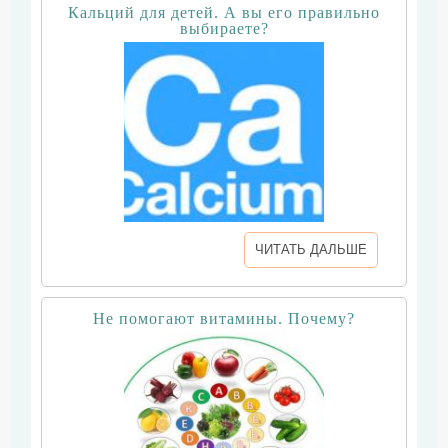
Кальций для детей. А вы его правильно
выбираете?
ЧИТАТЬ ДАЛЬШЕ
Не помогают витамины. Почему?