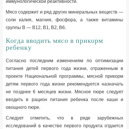
иммунологической реактивности.
Мясо содержит и ряд других минеральных веществ —
соли калия, магния, фосфора, а также витамины
группы В — В12, В1, В2, В6.
Когда вводить мясо в прикорм
ребенку
Согласно последним изменениям по оптимизации
питания детей первого года жизни, отраженным в
проекте Национальной программы, мясной прикорм
детям первого года жизни рекомендуется назначать
не позднее 6 месяцев жизни. Мясное пюре следует
вводить в рацион питания ребенка после каши и
овощного пюре.
Следует отметить, что в ряде зарубежных
исследований в качестве первого продукта отдается