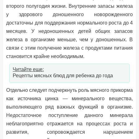
второго полугодия жизни. Внутренние запасы железа
у здорового доношенного новорожденного
достаточны для поддержания нормального роста до 4
месяцев. У недоношенных детей общих запасов
железа в организме меньше, чем у доношенных. В
связи с этим получение железа с продуктами питания
становится крайне необходимым.
Читайте еще:
Рецепты мясных блюд для ребенка до года
Отдельно следует подчеркнуть роль мясного прикорма
как источника цинка — минерального вещества,
выполняющего ряд важных функций в организме.
Недостаточное поступление данного минерала
неблагоприятно отражается на процессах роста и
развития, сопровождается нарушением