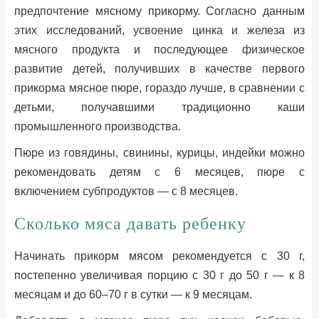
предпочтение мясному прикорму. Согласно данным
этих исследований, усвоение цинка и железа из
мясного продукта и последующее физическое
развитие детей, получивших в качестве первого
прикорма мясное пюре, гораздо лучше, в сравнении с
детьми, получавшими традиционно каши
промышленного производства.
Пюре из говядины, свинины, курицы, индейки можно
рекомендовать детям с 6 месяцев, пюре с
включением субпродуктов — с 8 месяцев.
Сколько мяса давать ребенку
Начинать прикорм мясом рекомендуется с 30 г,
постепенно увеличивая порцию с 30 г до 50 г — к 8
месяцам и до 60–70 г в сутки — к 9 месяцам.