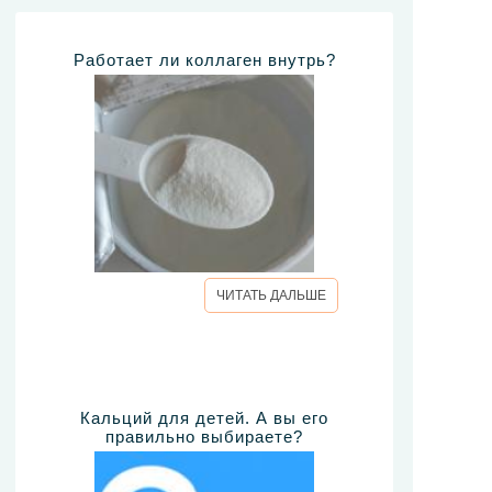
Работает ли коллаген внутрь?
ЧИТАТЬ ДАЛЬШЕ
Кальций для детей. А вы его
правильно выбираете?