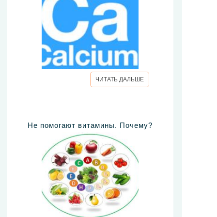
ЧИТАТЬ ДАЛЬШЕ
Не помогают витамины. Почему?