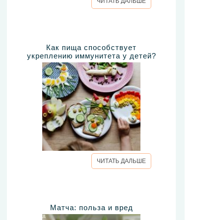
ЧИТАТЬ ДАЛЬШЕ
Как пища способствует
укреплению иммунитета у детей?
ЧИТАТЬ ДАЛЬШЕ
Матча: польза и вред