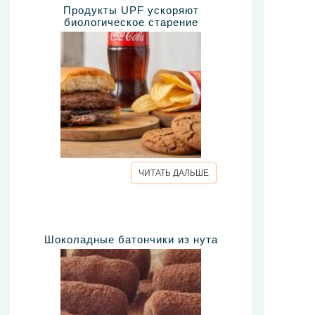
Продукты UPF ускоряют
биологическое старение
ЧИТАТЬ ДАЛЬШЕ
Шоколадные батончики из нута