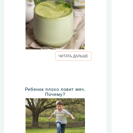
ЧИТАТЬ ДАЛЬШЕ
Ребенок плохо ловит мяч.
Почему?