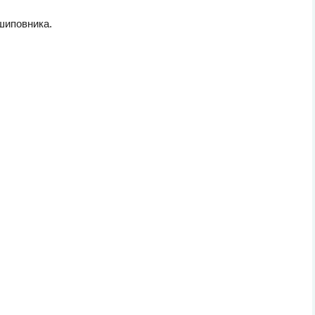
 шиповника.