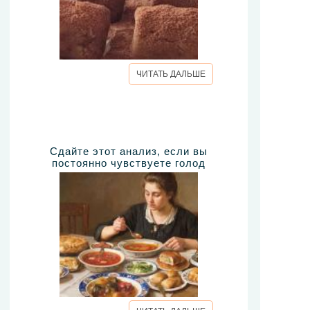
ЧИТАТЬ ДАЛЬШЕ
Сдайте этот анализ, если вы
постоянно чувствуете голод