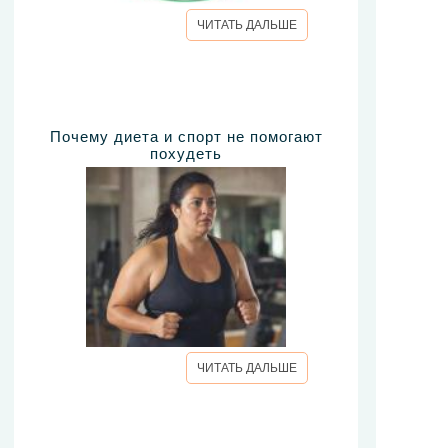
ЧИТАТЬ ДАЛЬШЕ
Почему диета и спорт не помогают
похудеть
ЧИТАТЬ ДАЛЬШЕ