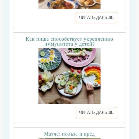
ЧИТАТЬ ДАЛЬШЕ
Как пища способствует укреплению
иммунитета у детей?
ЧИТАТЬ ДАЛЬШЕ
Матча: польза и вред