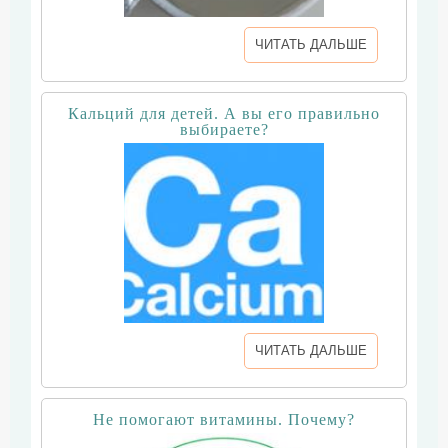
ЧИТАТЬ ДАЛЬШЕ
Кальций для детей. А вы его правильно
выбираете?
ЧИТАТЬ ДАЛЬШЕ
Не помогают витамины. Почему?