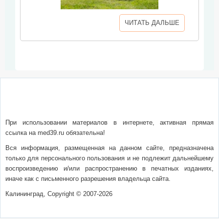
ЧИТАТЬ ДАЛЬШЕ
О сайте
Написать письмо
Сотрудничество
Реклама
При использовании материалов в интернете, активная прямая
ссылка на med39.ru обязательна!
Вся информация, размещенная на данном сайте, предназначена
только для персонального пользования и не подлежит дальнейшему
воспроизведению и/или распространению в печатных изданиях,
иначе как с письменного разрешения владельца сайта.
Калининград, Copyright © 2007-2026