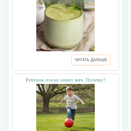
ЧИТАТЬ ДАЛЬШЕ
Ребенок плохо ловит мяч. Почему?