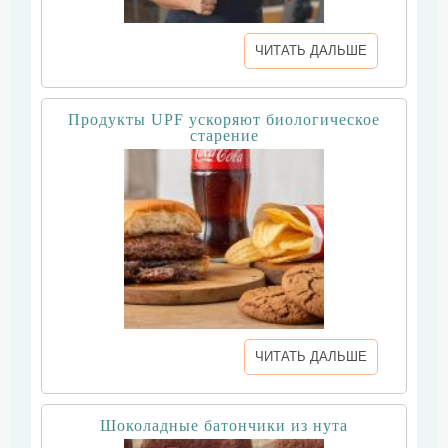
ЧИТАТЬ ДАЛЬШЕ
Продукты UPF ускоряют биологическое
старение
ЧИТАТЬ ДАЛЬШЕ
Шоколадные батончики из нута