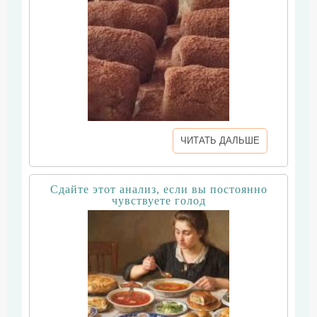
ЧИТАТЬ ДАЛЬШЕ
Сдайте этот анализ, если вы постоянно
чувствуете голод