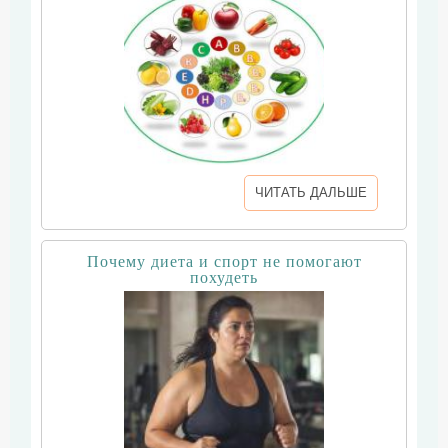
ЧИТАТЬ ДАЛЬШЕ
Почему диета и спорт не помогают
похудеть