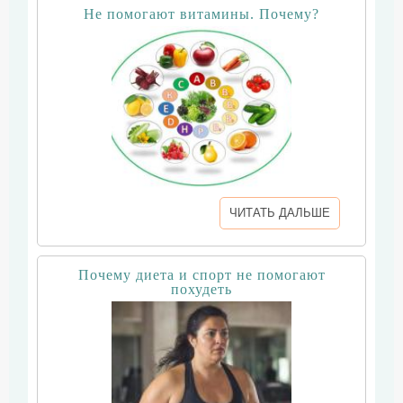
Не помогают витамины. Почему?
ЧИТАТЬ ДАЛЬШЕ
Почему диета и спорт не помогают
похудеть