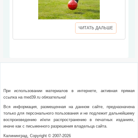
ЧИТАТЬ ДАЛЬШЕ
О сайте
Написать письмо
Сотрудничество
Реклама
При использовании материалов в интернете, активная прямая
ссылка на med39.ru обязательна!
Вся информация, размещенная на данном сайте, предназначена
только для персонального пользования и не подлежит дальнейшему
воспроизведению и/или распространению в печатных изданиях,
иначе как с письменного разрешения владельца сайта.
Калининград, Copyright © 2007-2026