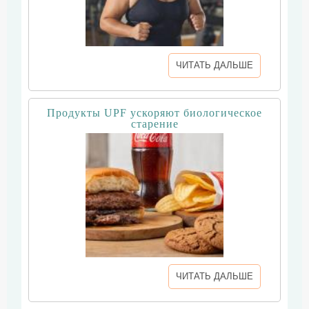
ЧИТАТЬ ДАЛЬШЕ
Продукты UPF ускоряют биологическое
старение
ЧИТАТЬ ДАЛЬШЕ