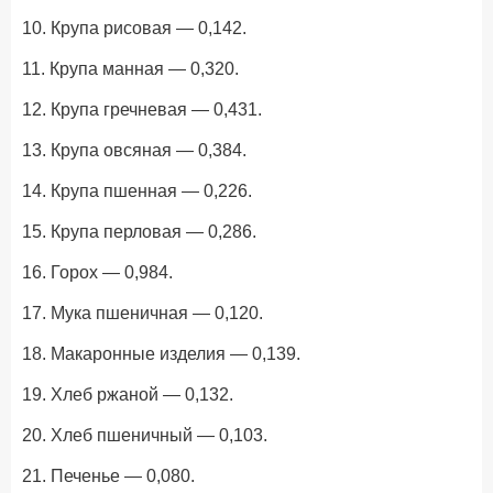
10. Крупа рисовая — 0,142.
11. Крупа манная — 0,320.
12. Крупа гречневая — 0,431.
13. Крупа овсяная — 0,384.
14. Крупа пшенная — 0,226.
15. Крупа перловая — 0,286.
16. Горох — 0,984.
17. Мука пшеничная — 0,120.
18. Макаронные изделия — 0,139.
19. Хлеб ржаной — 0,132.
20. Хлеб пшеничный — 0,103.
21. Печенье — 0,080.