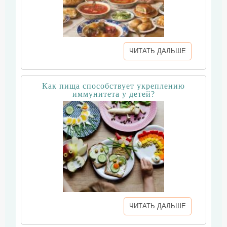
ЧИТАТЬ ДАЛЬШЕ
Как пища способствует укреплению
иммунитета у детей?
ЧИТАТЬ ДАЛЬШЕ