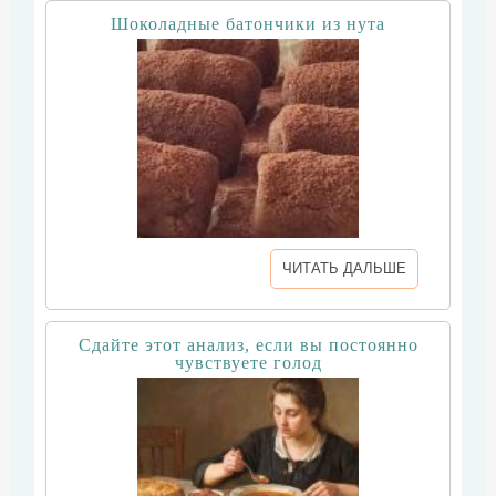
Шоколадные батончики из нута
ЧИТАТЬ ДАЛЬШЕ
Сдайте этот анализ, если вы постоянно
чувствуете голод