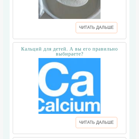
ЧИТАТЬ ДАЛЬШЕ
Кальций для детей. А вы его правильно
выбираете?
ЧИТАТЬ ДАЛЬШЕ