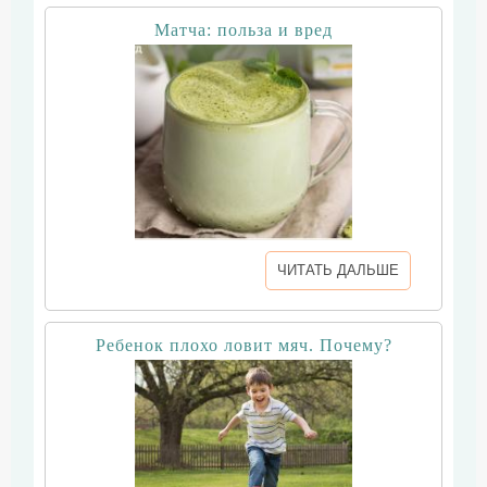
Матча: польза и вред
ЧИТАТЬ ДАЛЬШЕ
Ребенок плохо ловит мяч. Почему?