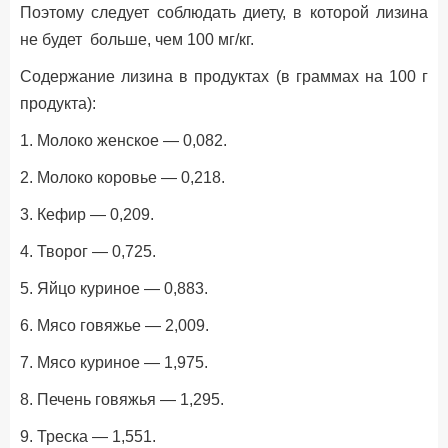
Поэтому следует соблюдать диету, в которой лизина
не будет больше, чем 100 мг/кг.
Содержание лизина в продуктах (в граммах на 100 г
продукта):
1. Молоко женское — 0,082.
2. Молоко коровье — 0,218.
3. Кефир — 0,209.
4. Творог — 0,725.
5. Яйцо куриное — 0,883.
6. Мясо говяжье — 2,009.
7. Мясо куриное — 1,975.
8. Печень говяжья — 1,295.
9. Треска — 1,551.