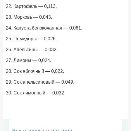
22. Картофель — 0,113.
23. Морковь — 0,043.
24. Капуста белокочанная — 0,061.
25. Помидоры — 0,026.
26. Апельсины — 0,032.
27. Лимоны — 0,024.
28. Сок яблочный — 0,022.
29. Сок апельсиновый — 0,049.
30. Сок лимонный — 0,032
Все разделы о питании