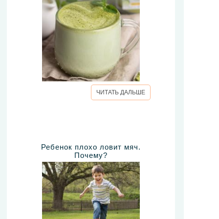
ЧИТАТЬ ДАЛЬШЕ
Ребенок плохо ловит мяч.
Почему?