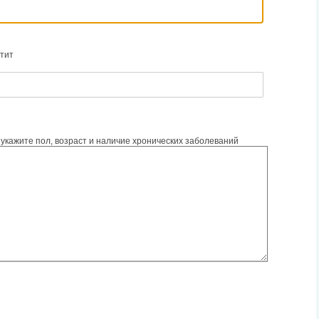
етит
 укажите пол, возраст и наличие хронических заболеваний