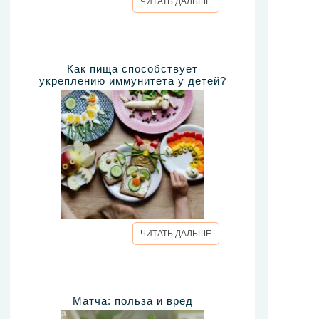
ЧИТАТЬ ДАЛЬШЕ
Как пища способствует
укреплению иммунитета у детей?
ЧИТАТЬ ДАЛЬШЕ
Матча: польза и вред