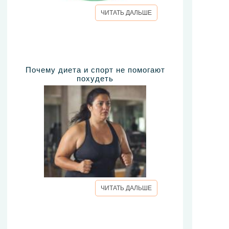
ЧИТАТЬ ДАЛЬШЕ
Почему диета и спорт не помогают
похудеть
ЧИТАТЬ ДАЛЬШЕ