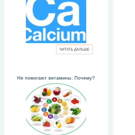
ЧИТАТЬ ДАЛЬШЕ
Не помогают витамины. Почему?