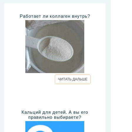
Работает ли коллаген внутрь?
ЧИТАТЬ ДАЛЬШЕ
Кальций для детей. А вы его
правильно выбираете?