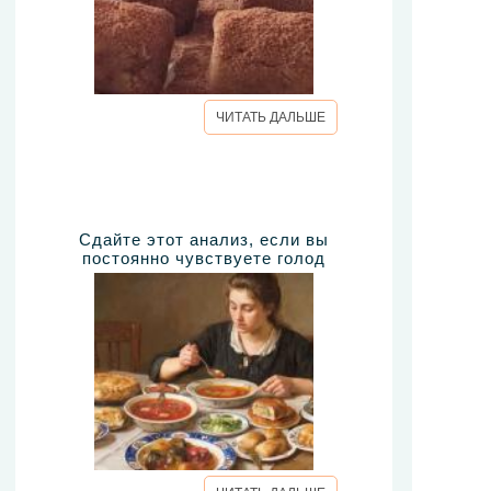
ЧИТАТЬ ДАЛЬШЕ
Сдайте этот анализ, если вы
постоянно чувствуете голод