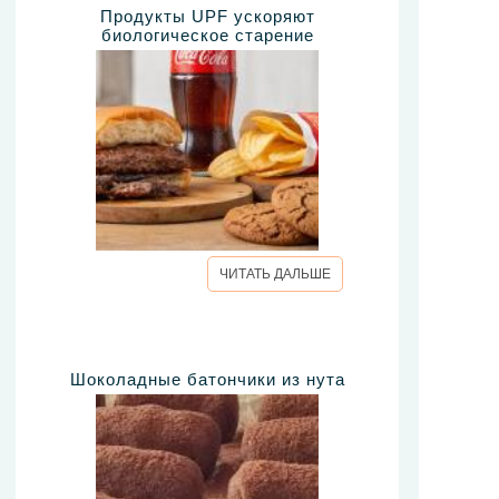
Продукты UPF ускоряют
биологическое старение
ЧИТАТЬ ДАЛЬШЕ
Шоколадные батончики из нута