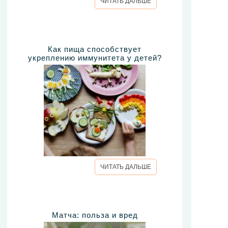
ЧИТАТЬ ДАЛЬШЕ
Как пища способствует
укреплению иммунитета у детей?
ЧИТАТЬ ДАЛЬШЕ
Матча: польза и вред