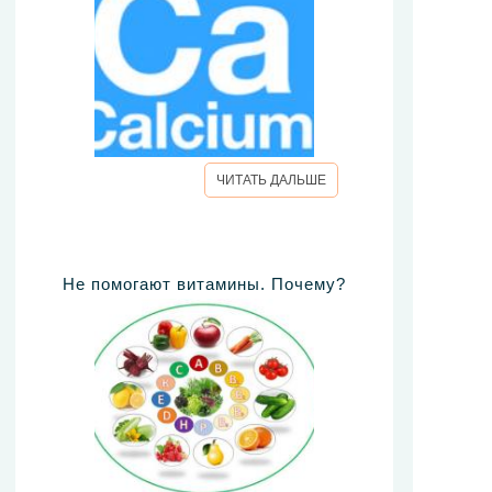
ЧИТАТЬ ДАЛЬШЕ
Не помогают витамины. Почему?