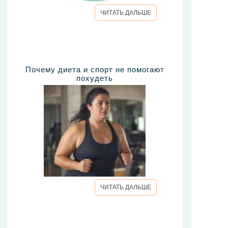
ЧИТАТЬ ДАЛЬШЕ
Почему диета и спорт не помогают
похудеть
ЧИТАТЬ ДАЛЬШЕ