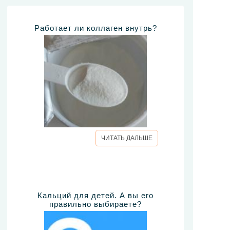
Работает ли коллаген внутрь?
ЧИТАТЬ ДАЛЬШЕ
Кальций для детей. А вы его
правильно выбираете?