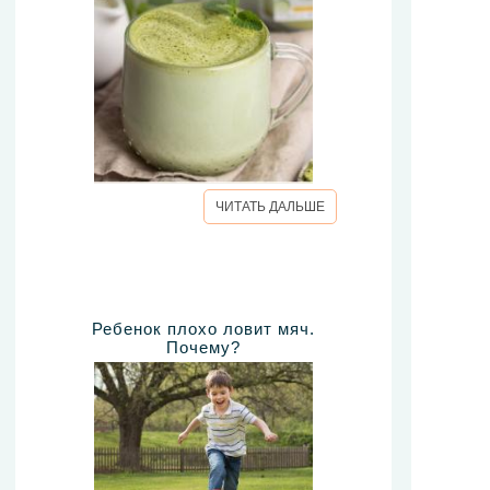
ЧИТАТЬ ДАЛЬШЕ
Ребенок плохо ловит мяч.
Почему?