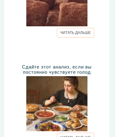
ЧИТАТЬ ДАЛЬШЕ
Сдайте этот анализ, если вы
постоянно чувствуете голод