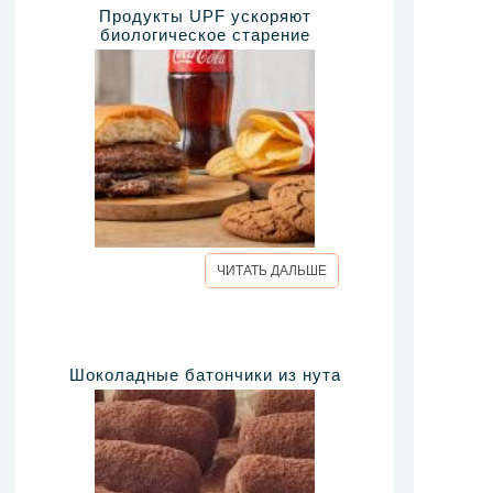
Продукты UPF ускоряют
биологическое старение
ЧИТАТЬ ДАЛЬШЕ
Шоколадные батончики из нута