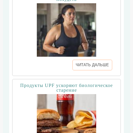
ЧИТАТЬ ДАЛЬШЕ
Продукты UPF ускоряют биологическое
старение