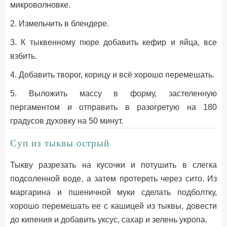
микроволновке.
2. Измельчить в блендере.
3. К тыквенному пюре добавить кефир и яйца, все
взбить.
4. Добавить творог, корицу и всё хорошо перемешать.
5. Выложить массу в форму, застеленную
пергаментом и отправить в разогретую на 180
градусов духовку на 50 минут.
Суп из тыквы острый
Тыкву разрезать на кусочки и потушить в слегка
подсоленной воде, а затем протереть через сито. Из
маргарина и пшеничной муки сделать подболтку,
хорошо перемешать ее с кашицей из тыквы, довести
до кипения и добавить уксус, сахар и зелень укропа.