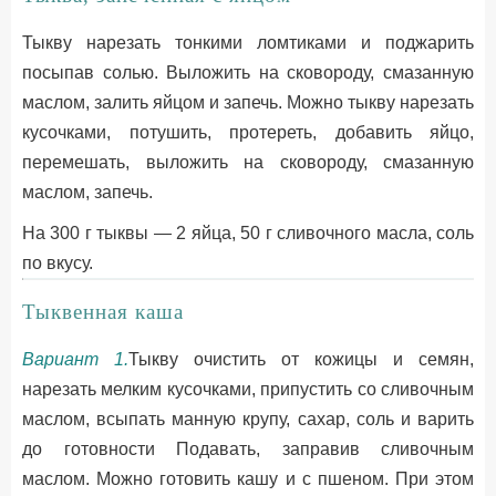
Тыкву нарезать тонкими ломтиками и поджарить
посыпав солью. Выложить на сковороду, смазанную
маслом, залить яйцом и запечь. Можно тыкву нарезать
кусочками, потушить, протереть, добавить яйцо,
перемешать, выложить на сковороду, смазанную
маслом, запечь.
На 300 г тыквы — 2 яйца, 50 г сливочного масла, соль
по вкусу.
Тыквенная каша
Вариант 1.
Тыкву очистить от кожицы и семян,
нарезать мелким кусочками, припустить со сливочным
маслом, всыпать манную крупу, сахар, соль и варить
до готовности Подавать, заправив сливочным
маслом. Можно готовить кашу и с пшеном. При этом