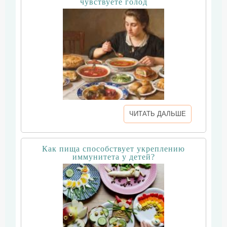
чувствуете голод
ЧИТАТЬ ДАЛЬШЕ
Как пища способствует укреплению
иммунитета у детей?