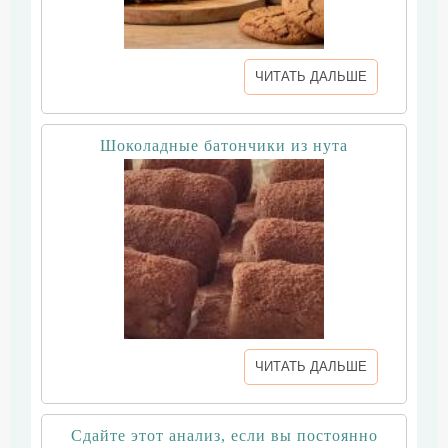
ЧИТАТЬ ДАЛЬШЕ
Шоколадные батончики из нута
ЧИТАТЬ ДАЛЬШЕ
Сдайте этот анализ, если вы постоянно