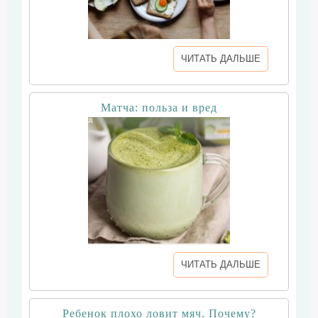
ЧИТАТЬ ДАЛЬШЕ
Матча: польза и вред
ЧИТАТЬ ДАЛЬШЕ
Ребенок плохо ловит мяч. Почему?