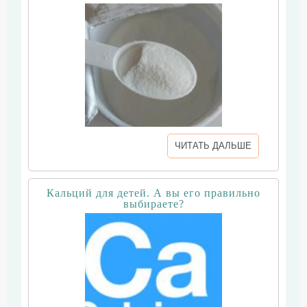
ЧИТАТЬ ДАЛЬШЕ
Кальций для детей. А вы его правильно
выбираете?