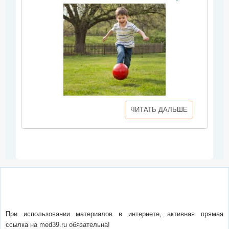
ЧИТАТЬ ДАЛЬШЕ
О сайте
Написать письмо
Сотрудничество
Реклама
При использовании материалов в интернете, активная прямая
ссылка на med39.ru обязательна!