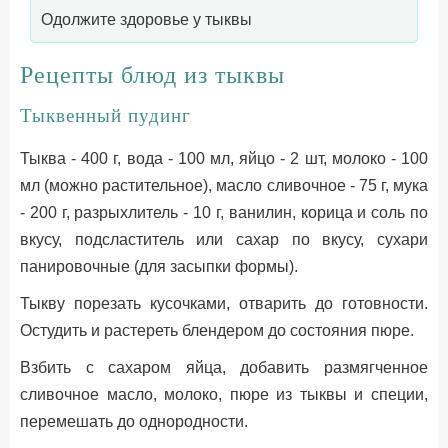
Одолжите здоровье у тыквы
Рецепты блюд из тыквы
Тыквенный пудинг
Тыква - 400 г, вода - 100 мл, яйцо - 2 шт, молоко - 100
мл (можно растительное), масло сливочное - 75 г, мука
- 200 г, разрыхлитель - 10 г, ванилин, корица и соль по
вкусу, подсластитель или сахар по вкусу, сухари
панировочные (для засыпки формы).
Тыкву порезать кусочками, отварить до готовности.
Остудить и растереть блендером до состояния пюре.
Взбить с сахаром яйца, добавить размягченное
сливочное масло, молоко, пюре из тыквы и специи,
перемешать до однородности.