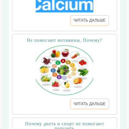
ЧИТАТЬ ДАЛЬШЕ
Не помогают витамины. Почему?
ЧИТАТЬ ДАЛЬШЕ
Почему диета и спорт не помогают
похудеть