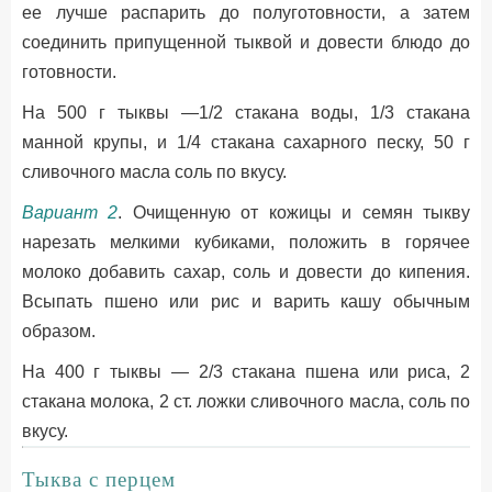
ее лучше распарить до полуготовности, а затем
соединить припущенной тыквой и довести блюдо до
готовности.
На 500 г тыквы —1/2 стакана воды, 1/3 стакана
манной крупы, и 1/4 стакана сахарного песку, 50 г
сливочного масла соль по вкусу.
Вариант 2
. Очищенную от кожицы и семян тыкву
нарезать мелкими кубиками, положить в горячее
молоко добавить сахар, соль и довести до кипения.
Всыпать пшено или рис и варить кашу обычным
образом.
На 400 г тыквы — 2/3 стакана пшена или риса, 2
стакана молока, 2 ст. ложки сливочного масла, соль по
вкусу.
Тыква с перцем