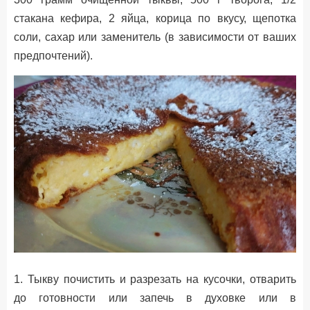
стакана кефира, 2 яйца, корица по вкусу, щепотка
соли, сахар или заменитель (в зависимости от ваших
предпочтений).
1. Тыкву почистить и разрезать на кусочки, отварить
до готовности или запечь в духовке или в