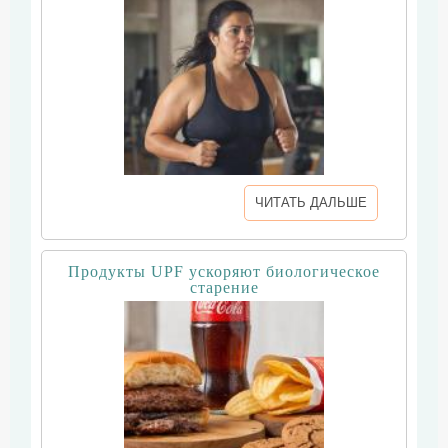
ЧИТАТЬ ДАЛЬШЕ
Продукты UPF ускоряют биологическое
старение