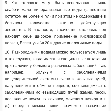
9. Как столовые могут быть использованы лишь
слабо-и мало минерализованные воды (с плотным
остатком не более 4 г/л) и при этом не содержащие в
большом количестве активно действующих
элементов. В частности, в качестве столовых вод
находят себе широкое применение Кисловодский
нарзан, Ессентуки № 20 и другие аналогичные воды.
10. Разнородными водами можно пользоваться лишь
в тех случаях, когда имеются специальные показания
при наличии у больного различных заболеваний. Так,
например, больным с заболеваниями
пищеварительной системы,печени и желчных путей,
нарушениями в обмене веществ, сочетающимися с
заболеваниями мочевыводящих путей (камни, песок,
воспаление почечных лоханок, мочевого пузыря и т.
д.) перед приемом пищи возможно назначение