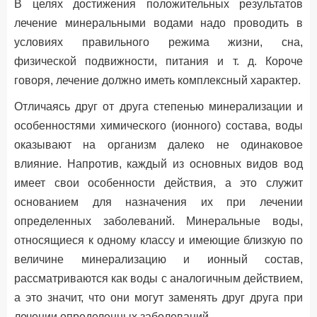
В целях достижения положительных результатов
лечение минеральными водами надо проводить в
условиях правильного режима жизни, сна,
физической подвижности, питания и т. д. Короче
говоря, лечение должно иметь комплексный характер.
Отличаясь друг от друга степенью минерализации и
особенностями химического (ионного) состава, воды
оказывают на организм далеко не одинаковое
влияние. Напротив, каждый из основных видов вод
имеет свои особенности действия, а это служит
основанием для назначения их при лечении
определенных заболеваний. Минеральные воды,
относящиеся к одному классу и имеющие близкую по
величине минерализацию и ионный состав,
рассматриваются как воды с аналогичным действием,
а это значит, что они могут заменять друг друга при
лечении определенных заболеваний.