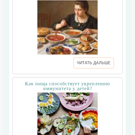
ЧИТАТЬ ДАЛЬШЕ
Как пища способствует укреплению
иммунитета у детей?