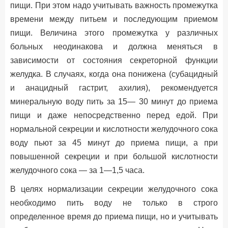
пищи. При этом надо учитывать важность промежутка
времени между питьем и последующим приемом
пищи. Величина этого промежутка у различных
больных неодинакова и должна меняться в
зависимости от состояния секреторной функции
желудка. В случаях, когда она понижена (субацидный
и анацидный гастрит, ахилия), рекомендуется
минеральную воду пить за 15— 30 минут до приема
пищи и даже непосредственно перед едой. При
нормальной секреции и кислотности желудочного сока
воду пьют за 45 минут до приема пищи, а при
повышенной секреции и при большой кислотности
желудочного сока — за 1—1,5 часа.
В целях нормализации секреции желудочного сока
необходимо пить воду не только в строго
определенное время до приема пищи, но и учитывать