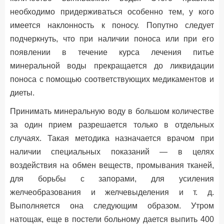
необходимо придерживаться особенно тем, у кого
имеется наклонность к поносу. Попутно следует
подчеркнуть, что при наличии поноса или при его
появлении в течение курса лечения питье
минеральной воды прекращается до ликвидации
поноса с помощью соответствующих медикаментов и
диеты.
Принимать минеральную воду в большом количестве
за один прием разрешается только в отдельных
случаях. Такая методика назначается врачом при
наличии специальных показаний — в целях
воздействия на обмен веществ, промывания тканей,
для борьбы с запорами, для усиления
желчеобразования и желчевыделения и т. д.
Выполняется она следующим образом. Утром
натощак, еще в постели больному дается выпить 400