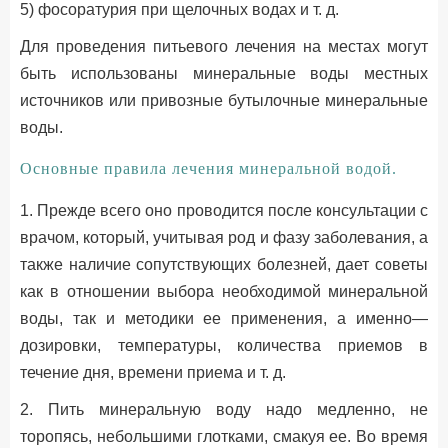
5) фосоратурия при щелочных водах и т. д.
Для проведения питьевого лечения на местах могут
быть использованы минеральные воды местных
источников или привозные бутылочные минеральные
воды.
Основные правила лечения минеральной водой.
1. Прежде всего оно проводится после консультации с
врачом, который, учитывая род и фазу заболевания, а
также наличие сопутствующих болезней, дает советы
как в отношении выбора необходимой минеральной
воды, так и методики ее применения, а именно—
дозировки, температуры, количества приемов в
течение дня, времени приема и т. д.
2. Пить минеральную воду надо медленно, не
торопясь, небольшими глотками, смакуя ее. Во время