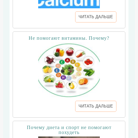
ЧИТАТЬ ДАЛЬШЕ
Не помогают витамины. Почему?
ЧИТАТЬ ДАЛЬШЕ
Почему диета и спорт не помогают
похудеть