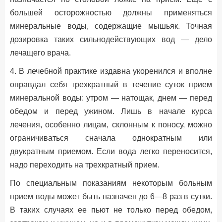
большей осторожностью должны применяться
минеральные воды, содержащие мышьяк. Точная
дозировка таких сильнодействующих вод — дело
лечащего врача.
4. В лечебной практике издавна укоренился и вполне
оправдал себя трехкратный в течение суток прием
минеральной воды: утром — натощак, днем — перед
обедом и перед ужином. Лишь в начале курса
лечения, особенно лицам, склонным к поносу, можно
ограничиваться сначала однократным или
двукратным приемом. Если вода легко переносится,
надо переходить на трехкратный прием.
По специальным показаниям некоторым больным
прием воды может быть назначен до 6—8 раз в сутки.
В таких случаях ее пьют не только перед обедом,