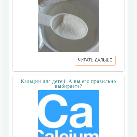
ЧИТАТЬ ДАЛЬШЕ
Кальций для детей. А вы его правильно
выбираете?