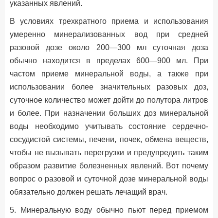
указанных явлений.
В условиях трехкратного приема и использования
умеренно минерализованных вод при средней
разовой дозе около 200—300 мл суточная доза
обычно находится в пределах 600—900 мл. При
частом приеме минеральной воды, а также при
использовании более значительных разовых доз,
суточное количество может дойти до полутора литров
и более. При назначении больших доз минеральной
воды необходимо учитывать состояние сердечно-
сосудистой системы, печени, почек, обмена веществ,
чтобы не вызывать перегрузки и предупредить таким
образом развитие болезненных явлений. Вот почему
вопрос о разовой и суточной дозе минеральной воды
обязательно должен решать лечащий врач.
5. Минеральную воду обычно пьют перед приемом