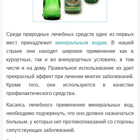
Среди природных лечебных средств одно из первых
мест принадлежит
минеральным водам
. В нашей
стране они находят широкое применение как в
курортных, так и во внекурортных условиях, в том
числе и на дому. Правильное использование их дает
прекрасный эффект при лечении многих заболеваний.
Кроме того, они используются в качестве
профилактического средства.
Касаясь лечебного применения минеральных вод,
необходимо подчеркнуть, что оно должно назначаться
больным, у которых нет противопоказаний со стороны
сопутствующих заболеваний.