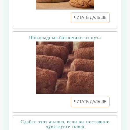
ЧИТАТЬ ДАЛЬШЕ
Шоколадные батончики из нута
ЧИТАТЬ ДАЛЬШЕ
Сдайте этот анализ, если вы постоянно
чувствуете голод