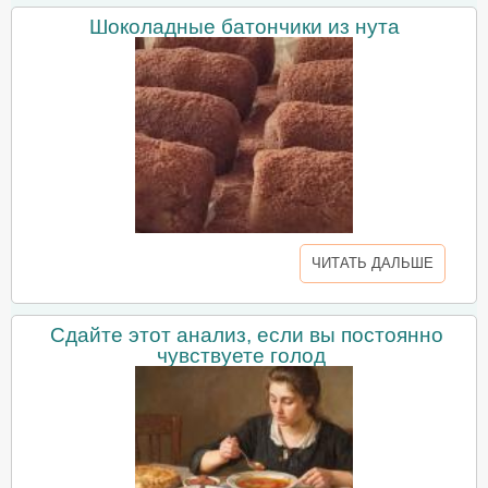
Шоколадные батончики из нута
ЧИТАТЬ ДАЛЬШЕ
Сдайте этот анализ, если вы постоянно
чувствуете голод