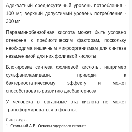
Адекватный среднесуточный уровень потребления -
100 мг; верхний допустимый уровень потребления -
300 мг.
Парааминобензойная кислота может быть условно
отнесена к пребиотическим факторам, поскольку
необходима кишечным микроорганизмам для синтеза
незаменимой для них фолиевой кислоты.
Блокировка синтеза фолиевой кислоты, например
сульфаниламидами, приводит к
бактериостатическому эффекту и может
способствовать развитию дисбактериоза.
У человека в организме эта кислота не может
трансформироваться в фолаты.
Литература
1. Скальный А.В. Основы здорового питания