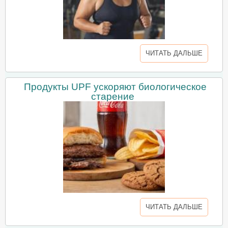
ЧИТАТЬ ДАЛЬШЕ
Продукты UPF ускоряют биологическое
старение
ЧИТАТЬ ДАЛЬШЕ