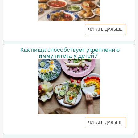
ЧИТАТЬ ДАЛЬШЕ
Как пища способствует укреплению
иммунитета у детей?
ЧИТАТЬ ДАЛЬШЕ