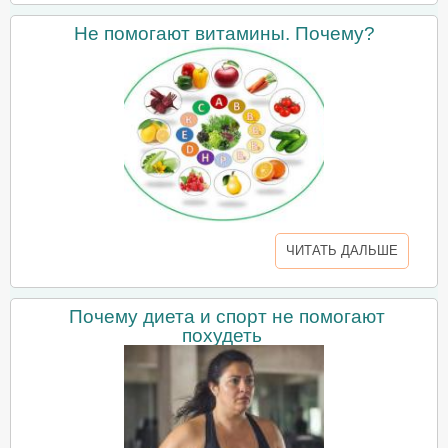
Не помогают витамины. Почему?
ЧИТАТЬ ДАЛЬШЕ
Почему диета и спорт не помогают
похудеть