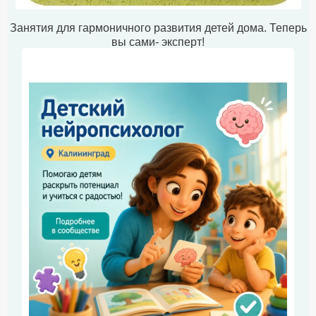
Занятия для гармоничного развития детей дома. Теперь
вы сами- эксперт!