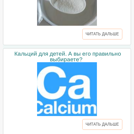
ЧИТАТЬ ДАЛЬШЕ
Кальций для детей. А вы его правильно
выбираете?
ЧИТАТЬ ДАЛЬШЕ