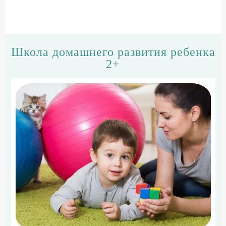
Школа домашнего развития ребенка
2+