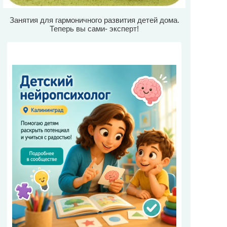
Занятия для гармоничного развития детей дома.
Теперь вы сами- эксперт!