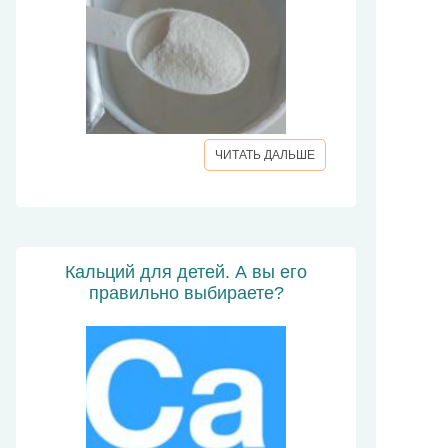
ЧИТАТЬ ДАЛЬШЕ
Кальций для детей. А вы его
правильно выбираете?