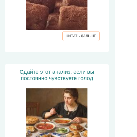
ЧИТАТЬ ДАЛЬШЕ
Сдайте этот анализ, если вы
постоянно чувствуете голод