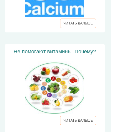
ЧИТАТЬ ДАЛЬШЕ
Не помогают витамины. Почему?
ЧИТАТЬ ДАЛЬШЕ