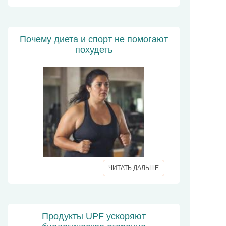
Почему диета и спорт не помогают
похудеть
ЧИТАТЬ ДАЛЬШЕ
Продукты UPF ускоряют