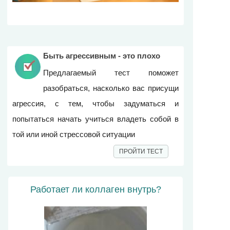
Быть агрессивным - это плохо
Предлагаемый тест поможет
разобраться, насколько вас присущи
агрессия, с тем, чтобы задуматься и
попытаться начать учиться владеть собой в
той или иной стрессовой ситуации
ПРОЙТИ ТЕСТ
Работает ли коллаген внутрь?