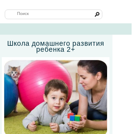
🔎
Школа домашнего развития
ребенка 2+