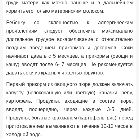
груди матери как можно раньше и в дальнейшем
кормить его только материнским молоком.
Ребенку со склонностью к аллергическим
проявлениям следует обеспечить максимально
длительное грудное вскармливание с относительно
поздним введением прикормов и докормов. Соки
начинают давать с 5 месяцев, а прикормы (овощи и
кашу) вводят после 6- 7 месяцев. Не рекомендуется
давать соки из красных и желтых фруктов.
Первый прикорм из овощного пюре должен включать
капусту (белокочанную или цветную), кабачки, репу,
картофель. Продукты, входящие в состав пюре,
вводят, поочередно, через каждые 3-5 дней.
Продукты, богатые крахмалом (картофель, рис), перед
приготовлением вымачивают в течение 10-12 часов в
холодной воде.