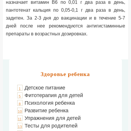
назначает витамин В6 по 0,01 г два раза в день,
пантотенат кальция по 0,05-0,1 г два раза в день,
задитен. За 2-3 дня до вакцинации и в течение 5-7
дней после нее рекомендуются антигистаминные
препараты в возрастных дозировках.
Здоровье ребенка
Детское питание
1
Фитотерапия для детей
5
Психология ребенка
8
Развитие ребенка
10
Упражнения для детей
11
Тесты для родителей
13