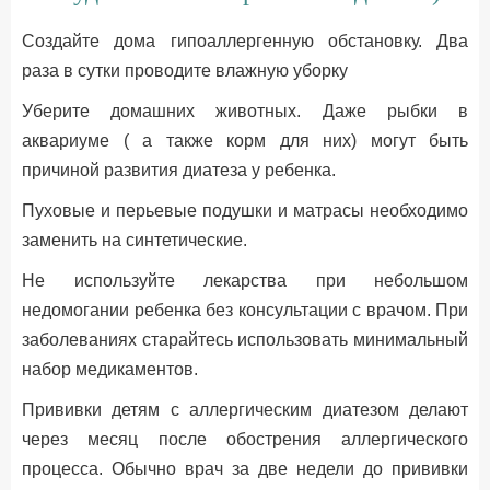
Создайте дома гипоаллергенную обстановку. Два
раза в сутки проводите влажную уборку
Уберите домашних животных. Даже рыбки в
аквариуме ( а также корм для них) могут быть
причиной развития диатеза у ребенка.
Пуховые и перьевые подушки и матрасы необходимо
заменить на синтетические.
Не используйте лекарства при небольшом
недомогании ребенка без консультации с врачом. При
заболеваниях старайтесь использовать минимальный
набор медикаментов.
Прививки детям с аллергическим диатезом делают
через месяц после обострения аллергического
процесса. Обычно врач за две недели до прививки