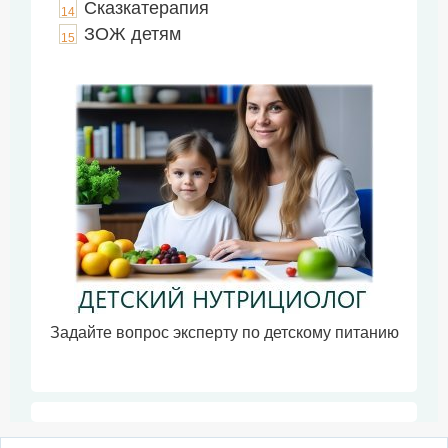
Сказкатерапия
14
ЗОЖ детям
15
Задайте вопрос эксперту по детскому питанию