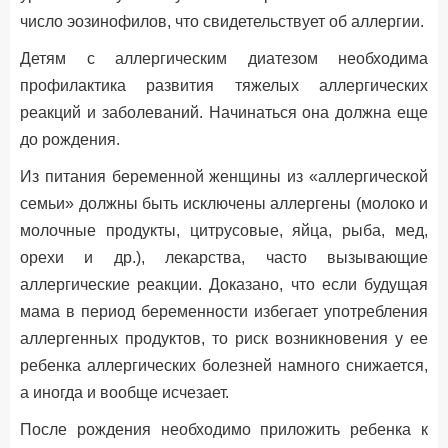
число эозинофилов, что свидетельствует об аллергии.
Детям с аллергическим диатезом необходима
профилактика развития тяжелых аллергических
реакций и заболеваний. Начинаться она должна еще
до рождения.
Из питания беременной женщины из «аллергической
семьи» должны быть исключены аллергены (молоко и
молочные продукты, цитрусовые, яйца, рыба, мед,
орехи и др.), лекарства, часто вызывающие
аллергические реакции. Доказано, что если будущая
мама в период беременности избегает употребления
аллергенных продуктов, то риск возникновения у ее
ребенка аллергических болезней намного снижается,
а иногда и вообще исчезает.
После рождения необходимо приложить ребенка к