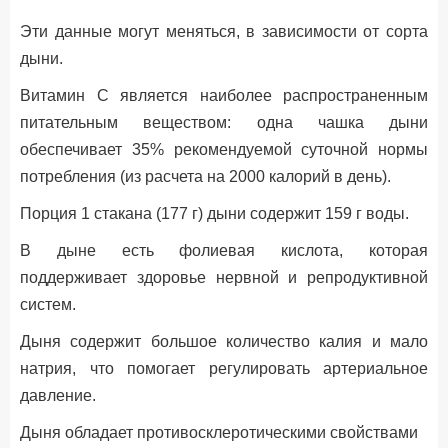
Эти данные могут меняться, в зависимости от сорта
дыни.
Витамин С является наиболее распространенным
питательным веществом: одна чашка дыни
обеспечивает 35% рекомендуемой суточной нормы
потребления (из расчета на 2000 калорий в день).
Порция 1 стакана (177 г) дыни содержит 159 г воды.
В дыне есть фолиевая кислота, которая
поддерживает здоровье нервной и репродуктивной
систем.
Дыня содержит большое количество калия и мало
натрия, что помогает регулировать артериальное
давление.
Дыня обладает противосклеротическими свойствами