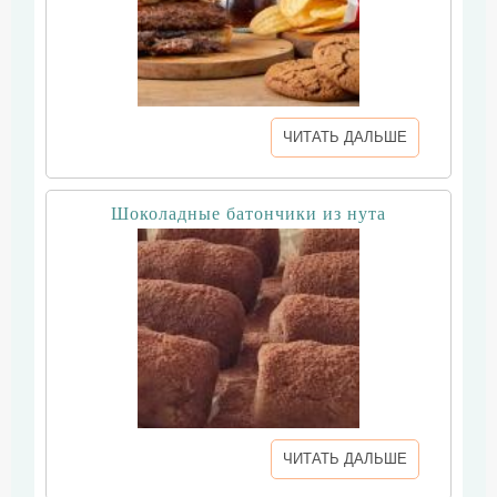
ЧИТАТЬ ДАЛЬШЕ
Шоколадные батончики из нута
ЧИТАТЬ ДАЛЬШЕ