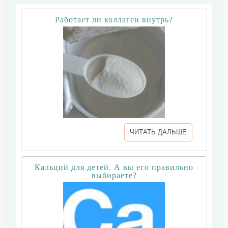
Работает ли коллаген внутрь?
ЧИТАТЬ ДАЛЬШЕ
Кальций для детей. А вы его правильно
выбираете?