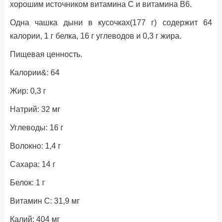
хорошим источником витамина С и витамина В6.
Одна чашка дыни в кусочках(177 г) содержит 64
калории, 1 г белка, 16 г углеводов и 0,3 г жира.
Пищевая ценность.
Калории&: 64
Жир: 0,3 г
Натрий: 32 мг
Углеводы: 16 г
Волокно: 1,4 г
Сахара: 14 г
Белок: 1 г
Витамин С: 31,9 мг
Калий: 404 мг