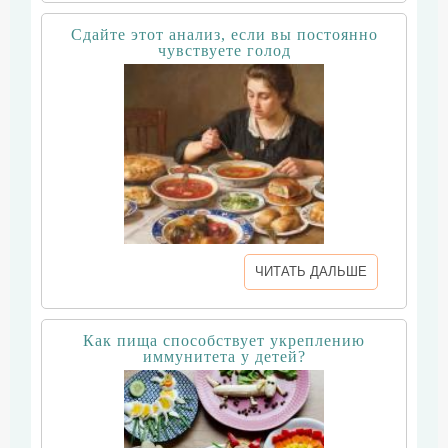
Сдайте этот анализ, если вы постоянно
чувствуете голод
ЧИТАТЬ ДАЛЬШЕ
Как пища способствует укреплению
иммунитета у детей?