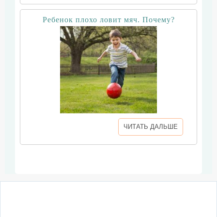
Ребенок плохо ловит мяч. Почему?
ЧИТАТЬ ДАЛЬШЕ
О сайте
Написать письмо
Сотрудничество
Реклама