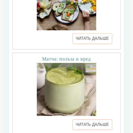
ЧИТАТЬ ДАЛЬШЕ
Матча: польза и вред
ЧИТАТЬ ДАЛЬШЕ