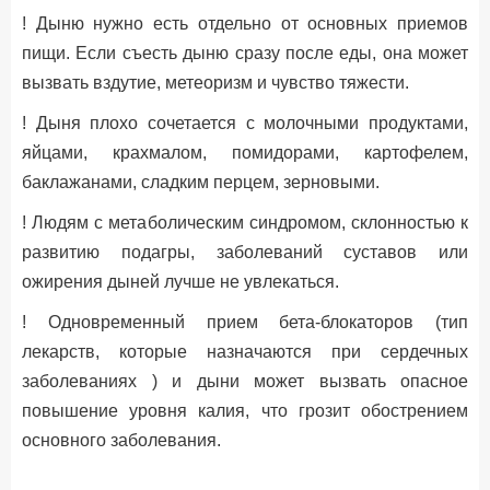
! Дыню нужно есть отдельно от основных приемов
пищи. Если съесть дыню сразу после еды, она может
вызвать вздутие, метеоризм и чувство тяжести.
! Дыня плохо сочетается с молочными продуктами,
яйцами, крахмалом, помидорами, картофелем,
баклажанами, сладким перцем, зерновыми.
! Людям с метаболическим синдромом, склонностью к
развитию подагры, заболеваний суставов или
ожирения дыней лучше не увлекаться.
! Одновременный прием бета-блокаторов (тип
лекарств, которые назначаются при сердечных
заболеваниях ) и дыни может вызвать опасное
повышение уровня калия, что грозит обострением
основного заболевания.