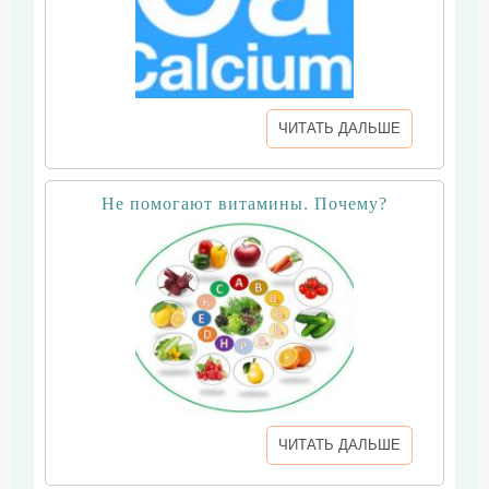
ЧИТАТЬ ДАЛЬШЕ
Не помогают витамины. Почему?
ЧИТАТЬ ДАЛЬШЕ