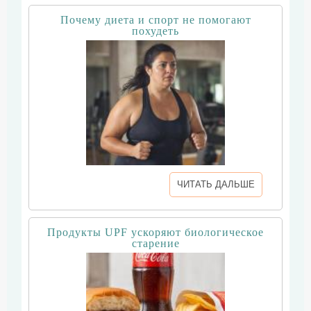
Почему диета и спорт не помогают
похудеть
ЧИТАТЬ ДАЛЬШЕ
Продукты UPF ускоряют биологическое
старение