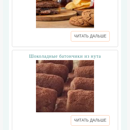
ЧИТАТЬ ДАЛЬШЕ
Шоколадные батончики из нута
ЧИТАТЬ ДАЛЬШЕ