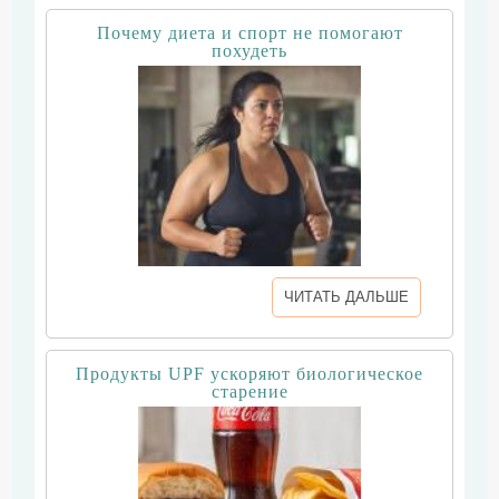
Почему диета и спорт не помогают
похудеть
ЧИТАТЬ ДАЛЬШЕ
Продукты UPF ускоряют биологическое
старение