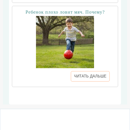
Ребенок плохо ловит мяч. Почему?
ЧИТАТЬ ДАЛЬШЕ
О сайте
Написать письмо
Сотрудничество
Реклама