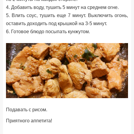
4. Добавить воду, тушить 5 минут на среднем огне.
5. Влить соус, тушить еще 7 минут. Выключить огонь,
оставить доходить под крышкой на 3-5 минут.
6. Готовое блюдо посыпать кунжутом.
Подавать с рисом.
Приятного аппетита!