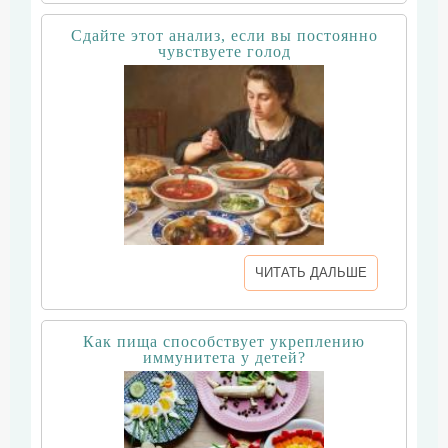
Сдайте этот анализ, если вы постоянно
чувствуете голод
ЧИТАТЬ ДАЛЬШЕ
Как пища способствует укреплению
иммунитета у детей?