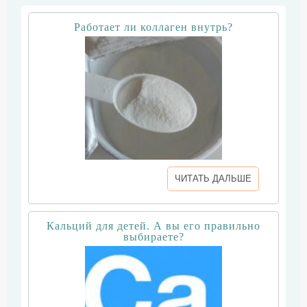
Работает ли коллаген внутрь?
ЧИТАТЬ ДАЛЬШЕ
Кальций для детей. А вы его правильно
выбираете?