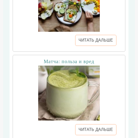
ЧИТАТЬ ДАЛЬШЕ
Матча: польза и вред
ЧИТАТЬ ДАЛЬШЕ