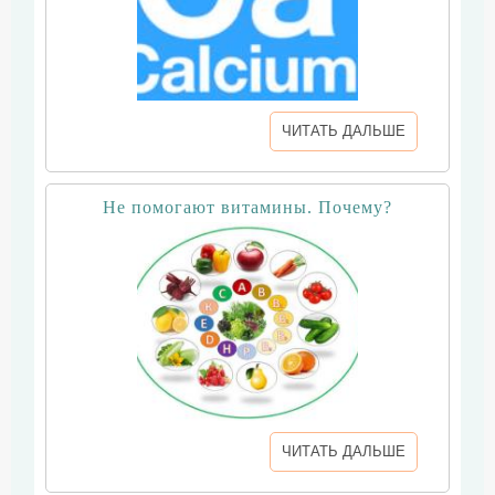
ЧИТАТЬ ДАЛЬШЕ
Не помогают витамины. Почему?
ЧИТАТЬ ДАЛЬШЕ