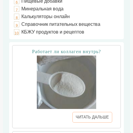
Пищевые добавки
6
Минеральная вода
7
Калькуляторы онлайн
8
Справочник питательных вещества
9
КБЖУ продуктов и рецептов
10
Работает ли коллаген внутрь?
ЧИТАТЬ ДАЛЬШЕ