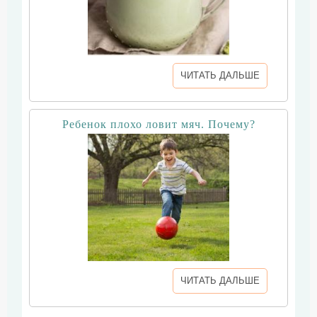
ЧИТАТЬ ДАЛЬШЕ
Ребенок плохо ловит мяч. Почему?
ЧИТАТЬ ДАЛЬШЕ