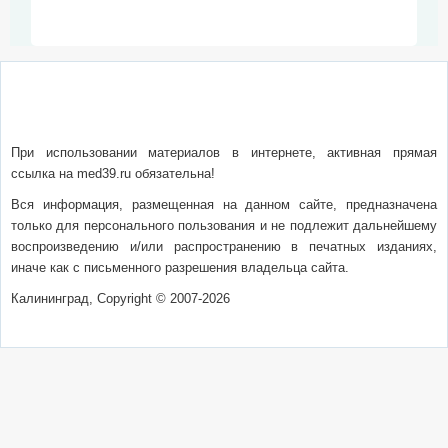
О сайте
Написать письмо
Сотрудничество
Реклама
При использовании материалов в интернете, активная прямая
ссылка на med39.ru обязательна!
Вся информация, размещенная на данном сайте, предназначена
только для персонального пользования и не подлежит дальнейшему
воспроизведению и/или распространению в печатных изданиях,
иначе как с письменного разрешения владельца сайта.
Калининград, Copyright © 2007-2026