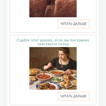
ЧИТАТЬ ДАЛЬШЕ
Сдайте этот анализ, если вы постоянно
чувствуете голод
ЧИТАТЬ ДАЛЬШЕ