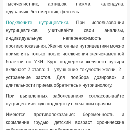
тысячелистник, артишок, пижма, календула,
одуванчик, бессмертник, фенхель.
Подключите нутрицевтики
. При использовании
нутрицевтиков учитывайте свои анализы,
индивидуальную непереносимость и
противопоказания. Желчегонные нутрицевтики можно
применять только после исключения желчекаменной
болезни по УЗИ. Курс поддержки желчного пузыря
включает 2 этапа: 1 - улучшение текучести желчи, 2 -
устранение застоя. Для подбора дозировок и
длительности приема обратитесь к нутрициологу.
При выявленных заболеваниях согласовывайте
нутрицевтическую поддержку с лечащим врачом.
Имеются противопоказания: беременность и
кормление грудью, детский возраст, хронические