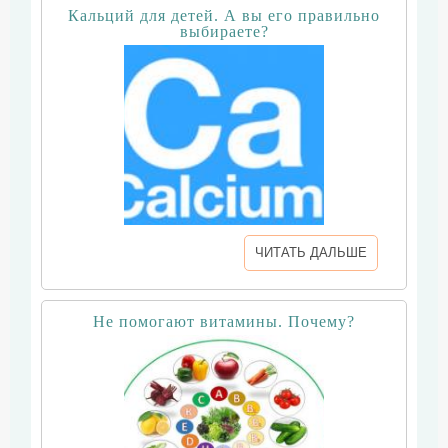
Кальций для детей. А вы его правильно
выбираете?
ЧИТАТЬ ДАЛЬШЕ
Не помогают витамины. Почему?