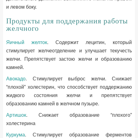
и левом боку.
Продукты для поддержания работы
желчного
Яичный желток
. Содержит лецитин, который
стимулирует желчеотделение и улучшает текучесть
желчи. Препятствует застою желчи и образованию
камней.
Авокадо
. Стимулирует выброс желчи. Снижает
“плохой” холестерин, что способствует поддержанию
жидкого состояния желчи и препятствует
образованию камней в желчном пузыре.
Артишок
. Снижает образование “плохого”
холестерина
Куркума
. Стимулирует образование ферментов