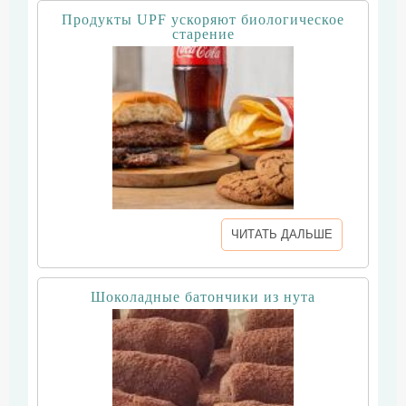
Продукты UPF ускоряют биологическое
старение
ЧИТАТЬ ДАЛЬШЕ
Шоколадные батончики из нута