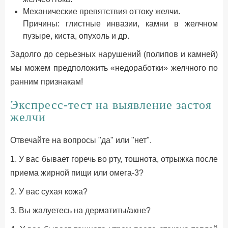
Механические препятствия оттоку желчи.
Причины: глистные инвазии, камни в желчном
пузыре, киста, опухоль и др.
Задолго до серьезных нарушений (полипов и камней)
мы можем предположить «недоработки» желчного по
ранним признакам!
Экспресс-тест на выявление застоя
желчи
Отвечайте на вопросы "да" или "нет".
1. У вас бывает горечь во рту, тошнота, отрыжка после
приема жирной пищи или омега-3?
2. У вас сухая кожа?
3. Вы жалуетесь на дерматиты/акне?