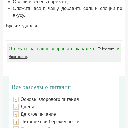
Овощи и зелень нарезать;
Сложить все в чашу, добавить соль и специи по
вкусу.
Будьте здоровы!
Отвечаю на ваши вопросы в канале в
и
Telegram
.
Вконтакте
Все разделы о питании
Основы здорового питания
1
Диеты
2
Детское питание
3
Питание при беременности
4