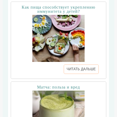
Как пища способствует укреплению
иммунитета у детей?
ЧИТАТЬ ДАЛЬШЕ
Матча: польза и вред