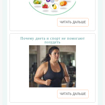
ЧИТАТЬ ДАЛЬШЕ
Почему диета и спорт не помогают
похудеть
ЧИТАТЬ ДАЛЬШЕ