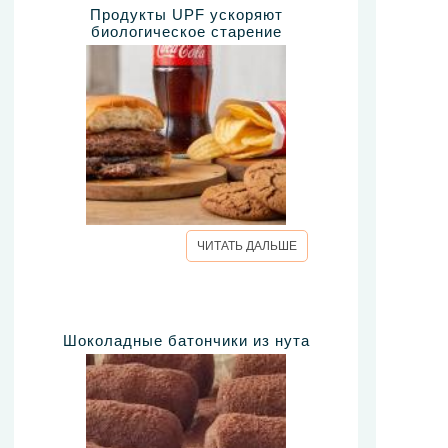
Продукты UPF ускоряют
биологическое старение
ЧИТАТЬ ДАЛЬШЕ
Шоколадные батончики из нута