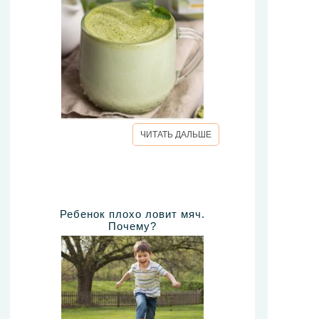
ЧИТАТЬ ДАЛЬШЕ
Ребенок плохо ловит мяч.
Почему?