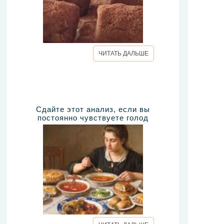
ЧИТАТЬ ДАЛЬШЕ
Сдайте этот анализ, если вы
постоянно чувствуете голод