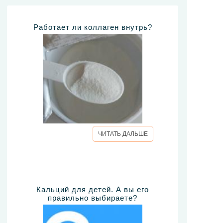
Работает ли коллаген внутрь?
ЧИТАТЬ ДАЛЬШЕ
Кальций для детей. А вы его
правильно выбираете?