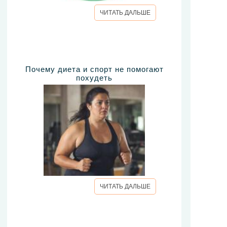
ЧИТАТЬ ДАЛЬШЕ
Почему диета и спорт не помогают
похудеть
ЧИТАТЬ ДАЛЬШЕ