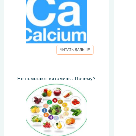
ЧИТАТЬ ДАЛЬШЕ
Не помогают витамины. Почему?