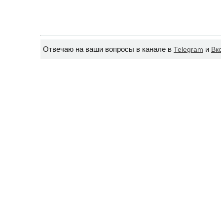
Отвечаю на ваши вопросы в канале в
и
Telegram
Вк