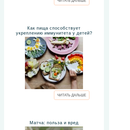
ЧИТАТЬ ДАЛЬШЕ
Как пища способствует
укреплению иммунитета у детей?
ЧИТАТЬ ДАЛЬШЕ
Матча: польза и вред