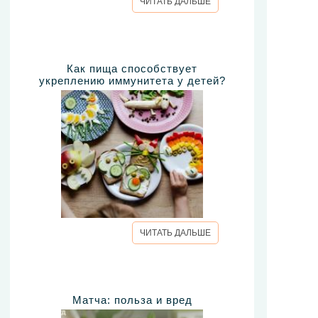
ЧИТАТЬ ДАЛЬШЕ
Как пища способствует
укреплению иммунитета у детей?
ЧИТАТЬ ДАЛЬШЕ
Матча: польза и вред