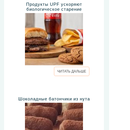
Продукты UPF ускоряют
биологическое старение
ЧИТАТЬ ДАЛЬШЕ
Шоколадные батончики из нута