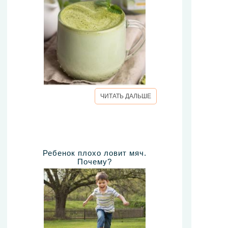
ЧИТАТЬ ДАЛЬШЕ
Ребенок плохо ловит мяч.
Почему?