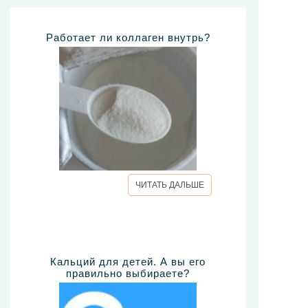
Работает ли коллаген внутрь?
ЧИТАТЬ ДАЛЬШЕ
Кальций для детей. А вы его
правильно выбираете?