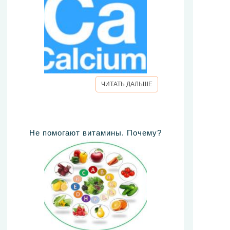
ЧИТАТЬ ДАЛЬШЕ
Не помогают витамины. Почему?