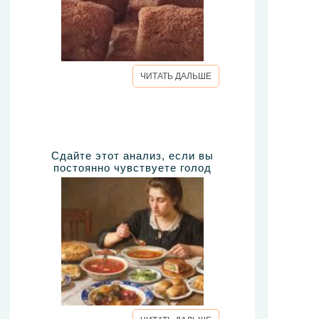
ЧИТАТЬ ДАЛЬШЕ
Сдайте этот анализ, если вы
постоянно чувствуете голод