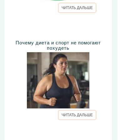
ЧИТАТЬ ДАЛЬШЕ
Почему диета и спорт не помогают
похудеть
ЧИТАТЬ ДАЛЬШЕ