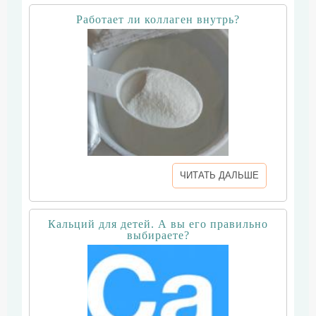
Работает ли коллаген внутрь?
ЧИТАТЬ ДАЛЬШЕ
Кальций для детей. А вы его правильно
выбираете?