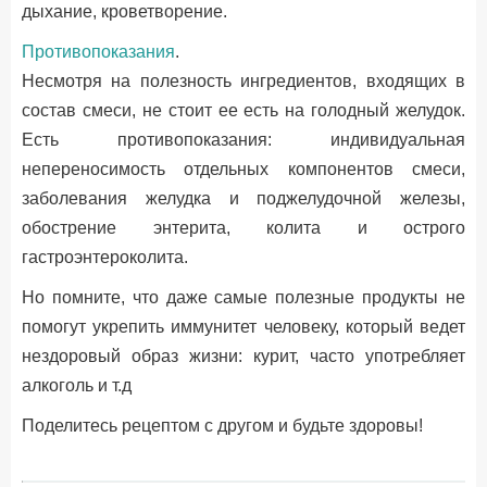
дыхание, кроветворение.
Противопоказания
.
Несмотря на полезность ингредиентов, входящих в
состав смеси, не стоит ее есть на голодный желудок.
Есть противопоказания: индивидуальная
непереносимость отдельных компонентов смеси,
заболевания желудка и поджелудочной железы,
обострение энтерита, колита и острого
гастроэнтероколита.
Но помните, что даже самые полезные продукты не
помогут укрепить иммунитет человеку, который ведет
нездоровый образ жизни: курит, часто употребляет
алкоголь и т.д
Поделитесь рецептом с другом и будьте здоровы!