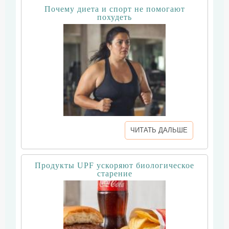
Почему диета и спорт не помогают
похудеть
ЧИТАТЬ ДАЛЬШЕ
Продукты UPF ускоряют биологическое
старение