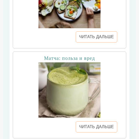
ЧИТАТЬ ДАЛЬШЕ
Матча: польза и вред
ЧИТАТЬ ДАЛЬШЕ