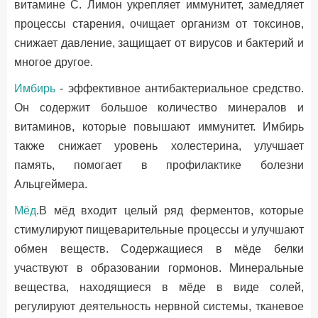
витамине С. Лимон укрепляет иммунитет, замедляет
процессы старения, очищает организм от токсинов,
снижает давление, защищает от вирусов и бактерий и
многое другое.
Имбирь
- эффективное антибактериальное средство.
Он содержит большое количество минералов и
витаминов, которые повышают иммунитет. Имбирь
также снижает уровень холестерина, улучшает
память, помогает в профилактике болезни
Альцгеймера.
Мёд
.В мёд входит целый ряд ферментов, которые
стимулируют пищеварительные процессы и улучшают
обмен веществ. Содержащиеся в мёде белки
участвуют в образовании гормонов. Минеральные
вещества, находящиеся в мёде в виде солей,
регулируют деятельность нервной системы, тканевое