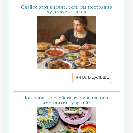
Сдайте этот анализ, если вы постоянно
чувствуете голод
ЧИТАТЬ ДАЛЬШЕ
Как пища способствует укреплению
иммунитета у детей?