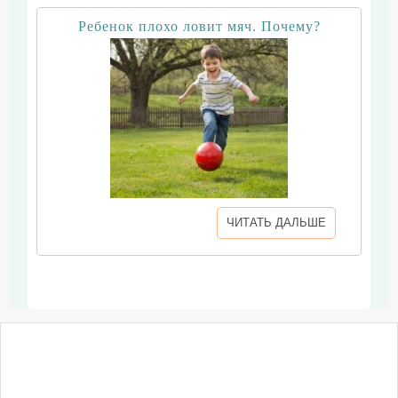
Ребенок плохо ловит мяч. Почему?
ЧИТАТЬ ДАЛЬШЕ
О сайте
Написать письмо
Сотрудничество
Реклама