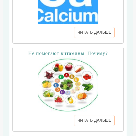
ЧИТАТЬ ДАЛЬШЕ
Не помогают витамины. Почему?
ЧИТАТЬ ДАЛЬШЕ