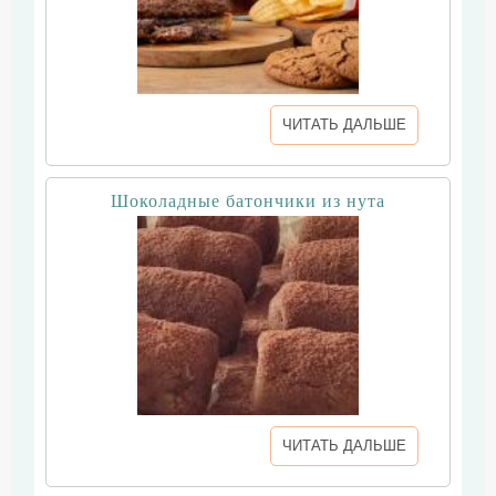
ЧИТАТЬ ДАЛЬШЕ
Шоколадные батончики из нута
ЧИТАТЬ ДАЛЬШЕ