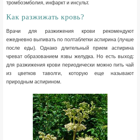
тромбоэмболия, инфаркт и инсульт.
Как разжижать кровь?
Врачи для разжижения крови рекомендуют
ежедневно выпивать по полтаблетки аспирина (лучше
после еды). Однако длительный прием аспирина
чреват образованием язвы желудка. Но есть выход:
для разжижения крови периодически можно пить чай
из цветков таволги, которую еще называют
природным аспирином.