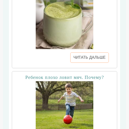
ЧИТАТЬ ДАЛЬШЕ
Ребенок плохо ловит мяч. Почему?