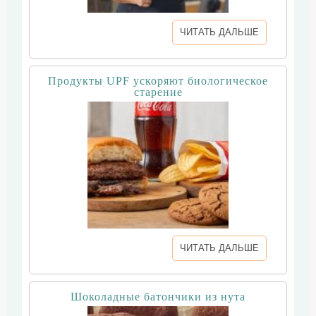
ЧИТАТЬ ДАЛЬШЕ
Продукты UPF ускоряют биологическое
старение
ЧИТАТЬ ДАЛЬШЕ
Шоколадные батончики из нута