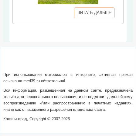
ЧИТАТЬ ДАЛЬШЕ
О сайте
Написать письмо
Сотрудничество
Реклама
При использовании материалов в интернете, активная прямая
ссылка на med39.ru обязательна!
Вся информация, размещенная на данном сайте, предназначена
только для персонального пользования и не подлежит дальнейшему
воспроизведению и/или распространению в печатных изданиях,
иначе как с письменного разрешения владельца сайта.
Калининград, Copyright © 2007-2026