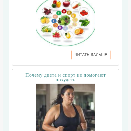
ЧИТАТЬ ДАЛЬШЕ
Почему диета и спорт не помогают
похудеть