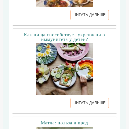
ЧИТАТЬ ДАЛЬШЕ
Как пища способствует укреплению
иммунитета у детей?
ЧИТАТЬ ДАЛЬШЕ
Матча: польза и вред