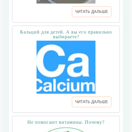
ЧИТАТЬ ДАЛЬШЕ
Кальций для детей. А вы его правильно
выбираете?
ЧИТАТЬ ДАЛЬШЕ
Не помогают витамины. Почему?