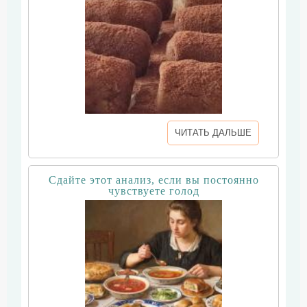
ЧИТАТЬ ДАЛЬШЕ
Сдайте этот анализ, если вы постоянно
чувствуете голод