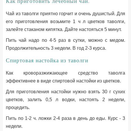
Как приготовить лечебный чай.
Чай из таволги приятно горчит и очень душистый. Для
его приготовления возьмите 1 ч л цветков таволги,
залейте стаканом кипятка. Дайте настояться 5 минут.
Пить чай надо по 4-5 раз в сутки, можно с медом.
Продолжительность 3 недели. В год 2-3 курса.
Спиртовая настойка из таволги
Как кроворазжижающее средство таволга
эффективнее в виде спиртовой настойки из цветков.
Для приготовления настойки нужно взять 30 г сухих
цветков, залить 0,5 л водки, настоять 2 недели,
процедить.
Пить по 1-2 ч. ложки 2-4 раза в день до еды. Курс - 3
недели.