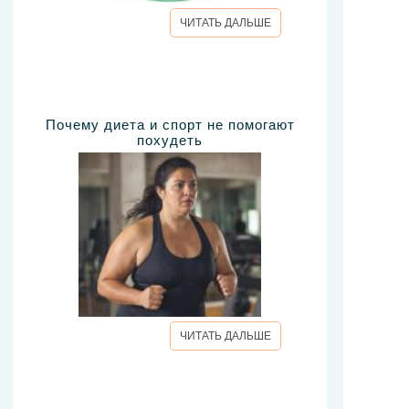
ЧИТАТЬ ДАЛЬШЕ
Почему диета и спорт не помогают
похудеть
ЧИТАТЬ ДАЛЬШЕ