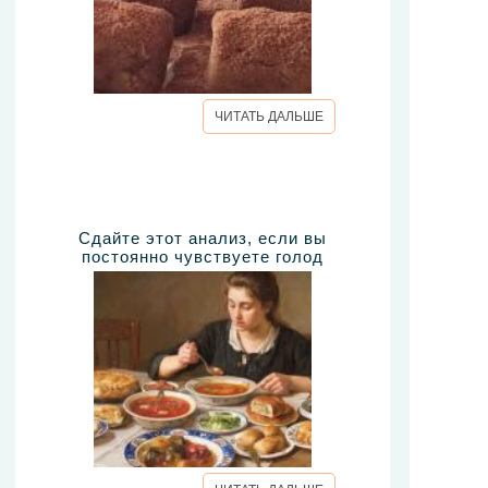
ЧИТАТЬ ДАЛЬШЕ
Сдайте этот анализ, если вы
постоянно чувствуете голод