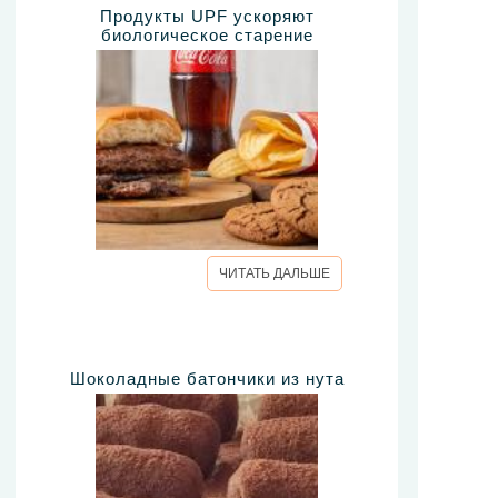
Продукты UPF ускоряют
биологическое старение
ЧИТАТЬ ДАЛЬШЕ
Шоколадные батончики из нута