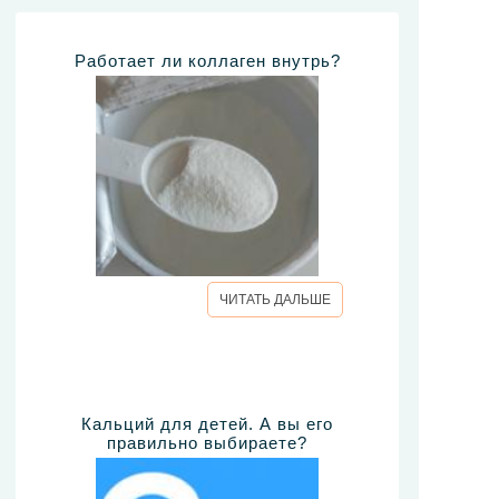
Работает ли коллаген внутрь?
ЧИТАТЬ ДАЛЬШЕ
Кальций для детей. А вы его
правильно выбираете?