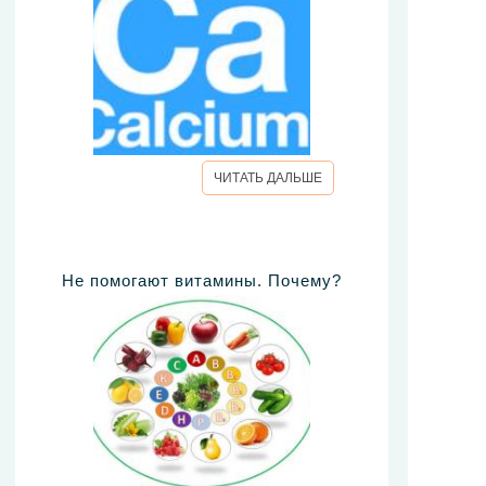
ЧИТАТЬ ДАЛЬШЕ
Не помогают витамины. Почему?