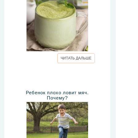
ЧИТАТЬ ДАЛЬШЕ
Ребенок плохо ловит мяч.
Почему?