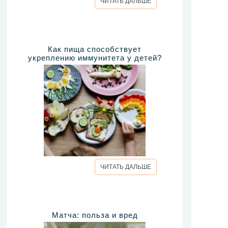
ЧИТАТЬ ДАЛЬШЕ
Как пища способствует
укреплению иммунитета у детей?
ЧИТАТЬ ДАЛЬШЕ
Матча: польза и вред