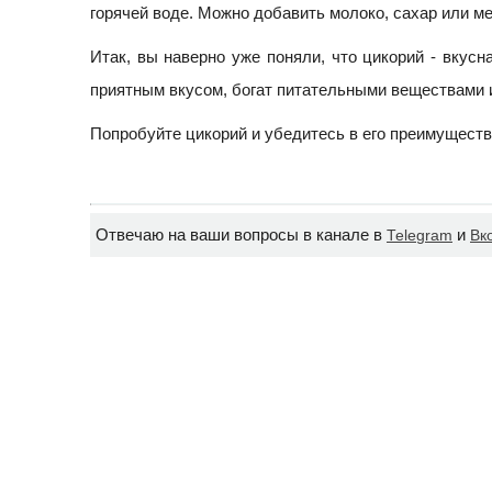
горячей воде. Можно добавить молоко, сахар или ме
Итак, вы наверно уже поняли, что цикорий - вкусн
приятным вкусом, богат питательными веществами 
Попробуйте цикорий и убедитесь в его преимуществ
Отвечаю на ваши вопросы в канале в
и
Telegram
Вк