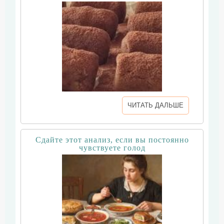
ЧИТАТЬ ДАЛЬШЕ
Сдайте этот анализ, если вы постоянно
чувствуете голод