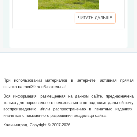
ЧИТАТЬ ДАЛЬШЕ
О сайте
Написать письмо
Сотрудничество
Реклама
При использовании материалов в интернете, активная прямая
ссылка на med39.ru обязательна!
Вся информация, размещенная на данном сайте, предназначена
только для персонального пользования и не подлежит дальнейшему
воспроизведению и/или распространению в печатных изданиях,
иначе как с письменного разрешения владельца сайта.
Калининград, Copyright © 2007-2026