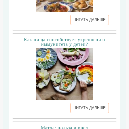
ЧИТАТЬ ДАЛЬШЕ
Как пища способствует укреплению
иммунитета у детей?
ЧИТАТЬ ДАЛЬШЕ
Матча: польза и вред