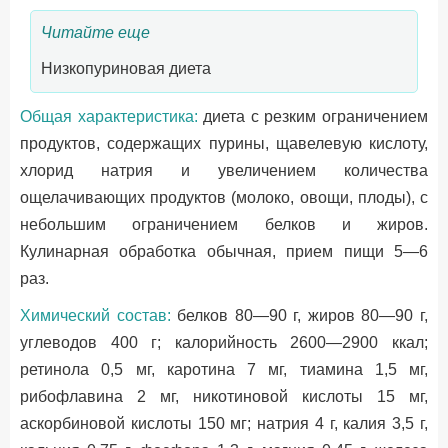
Читайте еще
Низкопуриновая диета
Общая характеристика:
диета с резким ограничением
продуктов, содержащих пурины, щавелевую кислоту,
хлорид натрия и увеличением количества
ощелачивающих продуктов (молоко, овощи, плоды), с
небольшим ограничением белков и жиров.
Кулинарная обработка обычная, прием пищи 5—6
раз.
Химический состав:
белков 80—90 г, жиров 80—90 г,
углеводов 400 г; калорийность 2600—2900 ккал;
ретинола 0,5 мг, каротина 7 мг, тиамина 1,5 мг,
рибофлавина 2 мг, никотиновой кислоты 15 мг,
аскорбиновой кислоты 150 мг; натрия 4 г, калия 3,5 г,