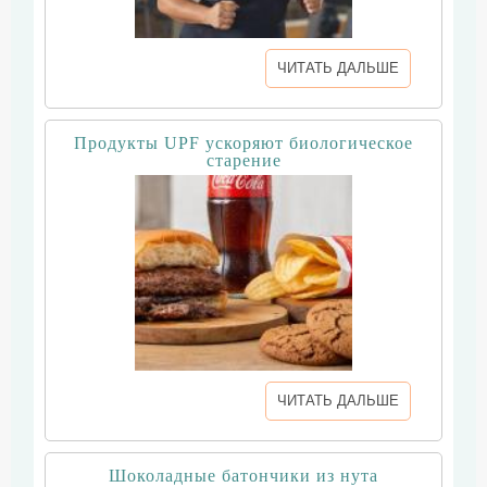
ЧИТАТЬ ДАЛЬШЕ
Продукты UPF ускоряют биологическое
старение
ЧИТАТЬ ДАЛЬШЕ
Шоколадные батончики из нута