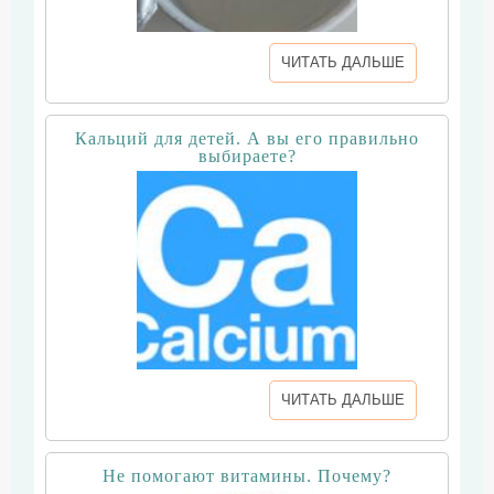
ЧИТАТЬ ДАЛЬШЕ
Кальций для детей. А вы его правильно
выбираете?
ЧИТАТЬ ДАЛЬШЕ
Не помогают витамины. Почему?