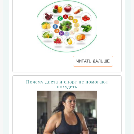
ЧИТАТЬ ДАЛЬШЕ
Почему диета и спорт не помогают
похудеть