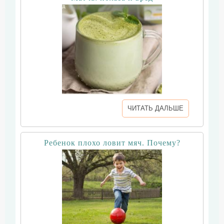
ЧИТАТЬ ДАЛЬШЕ
Ребенок плохо ловит мяч. Почему?