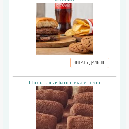
ЧИТАТЬ ДАЛЬШЕ
Шоколадные батончики из нута