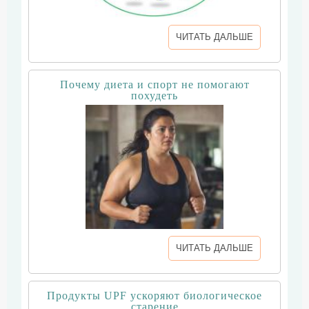
ЧИТАТЬ ДАЛЬШЕ
Почему диета и спорт не помогают
похудеть
ЧИТАТЬ ДАЛЬШЕ
Продукты UPF ускоряют биологическое
старение