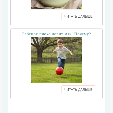
ЧИТАТЬ ДАЛЬШЕ
Ребенок плохо ловит мяч. Почему?
ЧИТАТЬ ДАЛЬШЕ