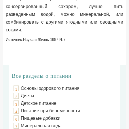
консервированный сахаром, лучше пить
разведенным водой, можно минеральной, или
комбинировать с другими ягодными или овощными
соками.
Источник:Наука и Жизнь 1987 №7
Все разделы о питании
Основы здорового питания
1
Диеты
2
Детское питание
3
Питание при беременности
4
Пищевые добавки
6
Минеральная вода
7