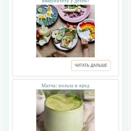
иммунитета у детей?
ЧИТАТЬ ДАЛЬШЕ
Матча: польза и вред