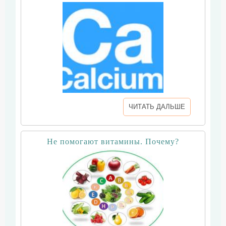
ЧИТАТЬ ДАЛЬШЕ
Не помогают витамины. Почему?