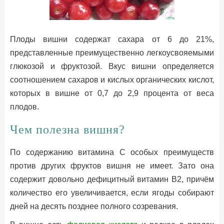
Плоды вишни содержат сахара от 6 до 21%,
представленные преимущественно легкоусвояемыми
глюкозой и фруктозой. Вкус вишни определяется
соотношением сахаров и кислых органических кислот,
которых в вишне от 0,7 до 2,9 процента от веса
плодов.
Чем полезна вишня?
По содержанию витамина С особых преимуществ
против других фруктов вишня не имеет. Зато она
содержит довольно дефицитный витамин В2, причём
количество его увеличивается, если ягоды собирают
дней на десять позднее полного созревания.