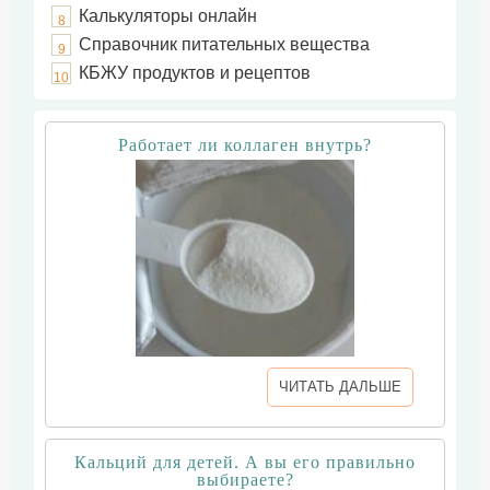
Калькуляторы онлайн
8
Справочник питательных вещества
9
КБЖУ продуктов и рецептов
10
Работает ли коллаген внутрь?
ЧИТАТЬ ДАЛЬШЕ
Кальций для детей. А вы его правильно
выбираете?