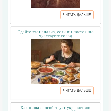
ЧИТАТЬ ДАЛЬШЕ
Сдайте этот анализ, если вы постоянно
чувствуете голод
ЧИТАТЬ ДАЛЬШЕ
Как пища способствует укреплению