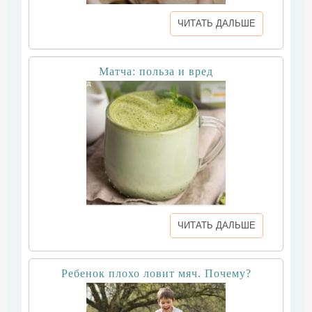
ЧИТАТЬ ДАЛЬШЕ
Матча: польза и вред
ЧИТАТЬ ДАЛЬШЕ
Ребенок плохо ловит мяч. Почему?