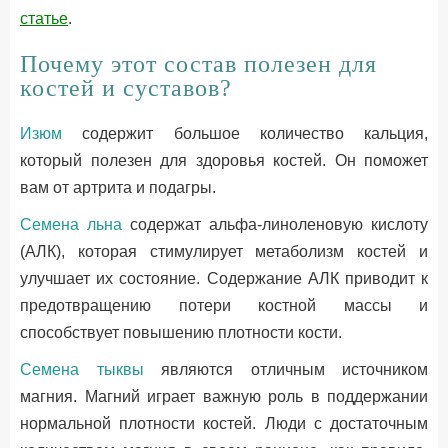
статье
.
Почему этот состав полезен для
костей и суставов?
Изюм
содержит большое количество кальция,
который полезен для здоровья костей. Он поможет
вам от артрита и подагры.
Семена льна
содержат альфа-линоленовую кислоту
(АЛК), которая стимулирует метаболизм костей и
улучшает их состояние. Содержание АЛК приводит к
предотвращению потери костной массы и
способствует повышению плотности кости.
Семена тыквы
являются отличным источником
магния. Магний играет важную роль в поддержании
нормальной плотности костей. Люди с достаточным