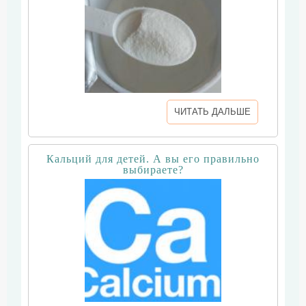
ЧИТАТЬ ДАЛЬШЕ
Кальций для детей. А вы его правильно
выбираете?