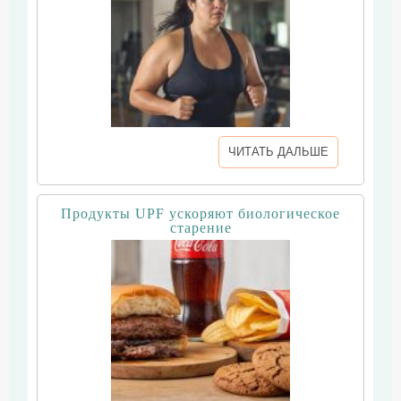
ЧИТАТЬ ДАЛЬШЕ
Продукты UPF ускоряют биологическое
старение