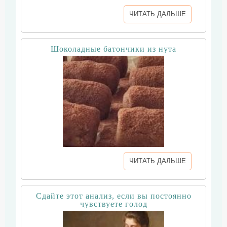
ЧИТАТЬ ДАЛЬШЕ
Шоколадные батончики из нута
ЧИТАТЬ ДАЛЬШЕ
Сдайте этот анализ, если вы постоянно
чувствуете голод