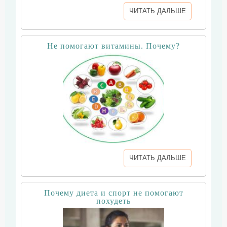
ЧИТАТЬ ДАЛЬШЕ
Не помогают витамины. Почему?
ЧИТАТЬ ДАЛЬШЕ
Почему диета и спорт не помогают
похудеть