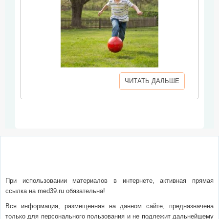
ЧИТАТЬ ДАЛЬШЕ
О сайте
Написать письмо
Сотрудничество
Реклама
При использовании материалов в интернете, активная прямая
ссылка на med39.ru обязательна!
Вся информация, размещенная на данном сайте, предназначена
только для персонального пользования и не подлежит дальнейшему