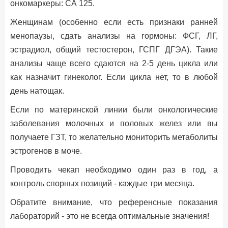
онкомаркеры: СА 125.
Женщинам (особенно если есть признаки ранней
менопаузы, сдать анализы на гормоны: ФСГ, ЛГ,
эстрадиол, общий тестостерон, ГСПГ ДГЭА). Такие
анализы чаще всего сдаются на 2-5 день цикла или
как назначит гинеколог. Если цикла нет, то в любой
день натощак.
Если по материнской линии были онкологические
заболевания молочных и половых желез или вы
получаете ГЗТ, то желательно мониторить метаболиты
эстрогенов в моче.
Проводить чекап необходимо один раз в год, а
контроль спорных позиций - каждые три месяца.
Обратите внимание, что референсные показания
лабораторий - это не всегда оптимальные значения!