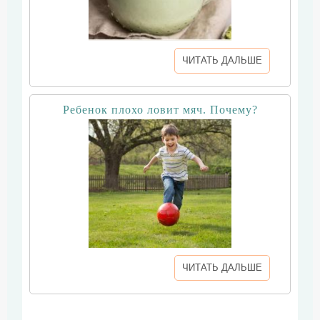
ЧИТАТЬ ДАЛЬШЕ
Ребенок плохо ловит мяч. Почему?
ЧИТАТЬ ДАЛЬШЕ