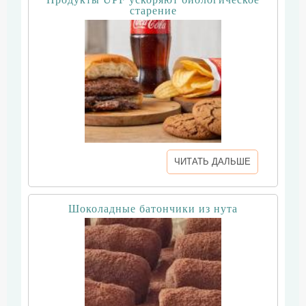
старение
ЧИТАТЬ ДАЛЬШЕ
Шоколадные батончики из нута