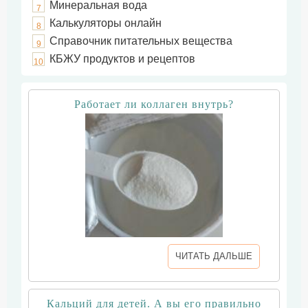
Минеральная вода
7
Калькуляторы онлайн
8
Справочник питательных вещества
9
КБЖУ продуктов и рецептов
10
Работает ли коллаген внутрь?
ЧИТАТЬ ДАЛЬШЕ
Кальций для детей. А вы его правильно