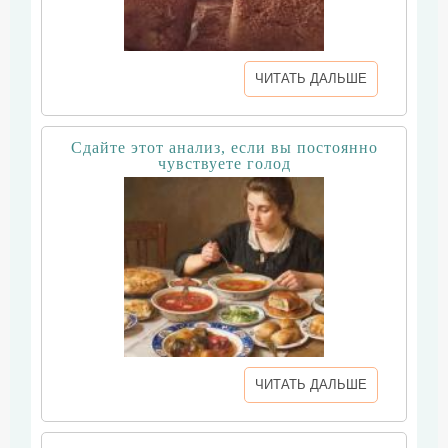
ЧИТАТЬ ДАЛЬШЕ
Сдайте этот анализ, если вы постоянно
чувствуете голод
ЧИТАТЬ ДАЛЬШЕ