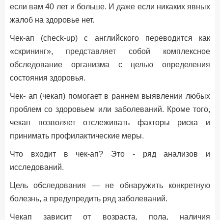
если вам 40 лет и больше. И даже если никаких явных
жалоб на здоровье нет.
Чек-ап (check-up) с английского переводится как
«скрининг», представляет собой комплексное
обследование организма с целью определения
состояния здоровья.
Чек- ап (чекап) помогает в раннем выявлении любых
проблем со здоровьем или заболеваний. Кроме того,
чекап позволяет отслеживать факторы риска и
принимать профилактические меры.
Что входит в чек-ап? Это - ряд анализов и
исследований.
Цель обследования — не обнаружить конкретную
болезнь, а предупредить ряд заболеваний.
Чекап зависит от возраста, пола, наличия