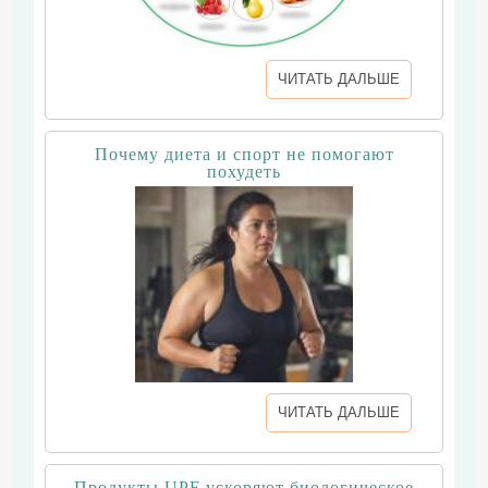
ЧИТАТЬ ДАЛЬШЕ
Почему диета и спорт не помогают
похудеть
ЧИТАТЬ ДАЛЬШЕ
Продукты UPF ускоряют биологическое