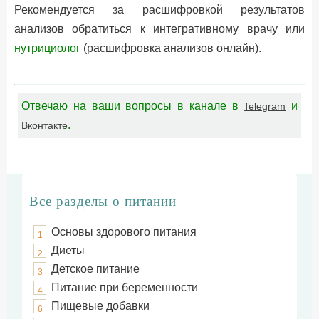
Рекомендуется за расшифровкой результатов
анализов обратиться к интегративному врачу или
нутрициолог
(расшифровка анализов онлайн).
Отвечаю на ваши вопросы в канале в
и
Telegram
.
Вконтакте
Все разделы о питании
Основы здорового питания
1
Диеты
2
Детское питание
3
Питание при беременности
4
Пищевые добавки
6