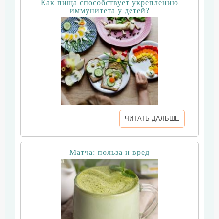
Как пища способствует укреплению
иммунитета у детей?
ЧИТАТЬ ДАЛЬШЕ
Матча: польза и вред