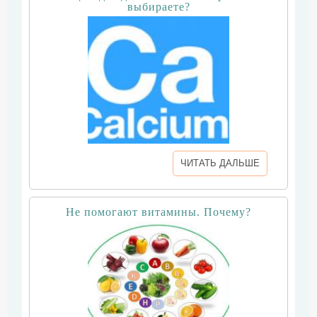
выбираете?
ЧИТАТЬ ДАЛЬШЕ
Не помогают витамины. Почему?