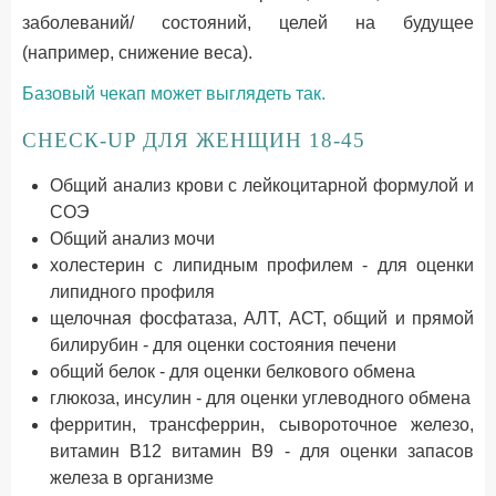
заболеваний/ состояний, целей на будущее
(например, снижение веса).
Базовый чекап может выглядеть так.
СНЕСК-UP ДЛЯ ЖЕНЩИН 18-45
Общий анализ крови с лейкоцитарной формулой и
СОЭ
Общий анализ мочи
холестерин с липидным профилем - для оценки
липидного профиля
щелочная фосфатаза, АЛТ, АСТ, общий и прямой
билирубин - для оценки состояния печени
общий белок - для оценки белкового обмена
глюкоза, инсулин - для оценки углеводного обмена
ферритин, трансферрин, сывороточное железо,
витамин В12 витамин В9 - для оценки запасов
железа в организме