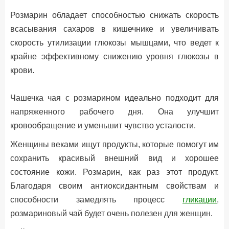
Розмарин обладает способностью снижать скорость
всасывания сахаров в кишечнике и увеличивать
скорость утилизации глюкозы мышцами, что ведет к
крайне эффективному снижению уровня глюкозы в
крови.
Чашечка чая с розмарином идеально подходит для
напряженного рабочего дня. Она улучшит
кровообращение и уменьшит чувство усталости.
Женщины веками ищут продукты, которые помогут им
сохранить красивый внешний вид и хорошее
состояние кожи. Розмарин, как раз этот продукт.
Благодаря своим антиоксидантным свойствам и
способности замедлять процесс
гликации
,
розмариновый чай будет очень полезен для женщин.