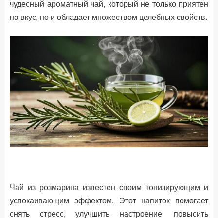
чудесный ароматный чай, который не только приятен
на вкус, но и обладает множеством целебных свойств.
Чай из розмарина известен своим тонизирующим и
успокаивающим эффектом. Этот напиток помогает
снять стресс, улучшить настроение, повысить