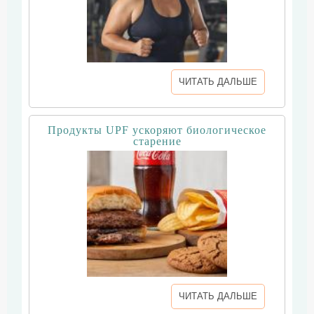
ЧИТАТЬ ДАЛЬШЕ
Продукты UPF ускоряют биологическое
старение
ЧИТАТЬ ДАЛЬШЕ