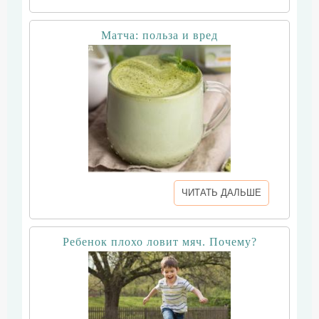
Матча: польза и вред
ЧИТАТЬ ДАЛЬШЕ
Ребенок плохо ловит мяч. Почему?