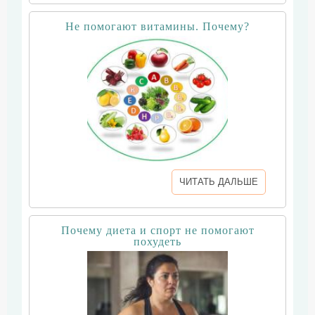
Не помогают витамины. Почему?
ЧИТАТЬ ДАЛЬШЕ
Почему диета и спорт не помогают
похудеть