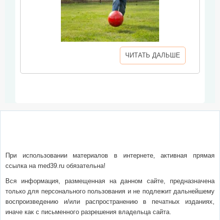
ЧИТАТЬ ДАЛЬШЕ
О сайте
Написать письмо
Сотрудничество
Реклама
При использовании материалов в интернете, активная прямая
ссылка на med39.ru обязательна!
Вся информация, размещенная на данном сайте, предназначена
только для персонального пользования и не подлежит дальнейшему
воспроизведению и/или распространению в печатных изданиях,
иначе как с письменного разрешения владельца сайта.