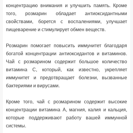
концентрацию внимания и улучшить память. Кроме
того, розмарин обладает антиоксидантными
свойствами, борется с воспалениями, улучшает
пищеварение и стимулирует обмен веществ.
Розмарин помогает повысить иммунитет благодаря
богатой концентрации антиоксидантов и витаминов.
Чай с розмарином содержит большое количество
витамина С, который, как известно, укрепляет
иммунитет и предотвращает болезни, вызванные
бактериями и вирусами.
Кроме того, чай с розмарином содержит высокие
концентрации витамина А, магния, калия и кальция,
которые поддерживают работу вашей иммунной
системы.