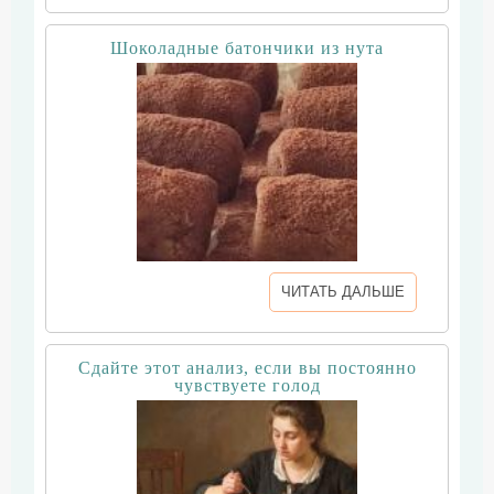
Шоколадные батончики из нута
ЧИТАТЬ ДАЛЬШЕ
Сдайте этот анализ, если вы постоянно
чувствуете голод