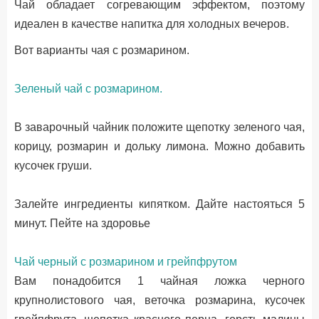
Чай обладает согревающим эффектом, поэтому
идеален в качестве напитка для холодных вечеров.
Вот варианты чая с розмарином.
Зеленый чай с розмарином.
В заварочный чайник положите щепотку зеленого чая,
корицу, розмарин и дольку лимона. Можно добавить
кусочек груши.
Залейте ингредиенты кипятком. Дайте настояться 5
минут. Пейте на здоровье
Чай черный с розмарином и грейпфрутом
Вам понадобится 1 чайная ложка черного
крупнолистового чая, веточка розмарина, кусочек