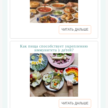
ЧИТАТЬ ДАЛЬШЕ
Как пища способствует укреплению
иммунитета у детей?
ЧИТАТЬ ДАЛЬШЕ