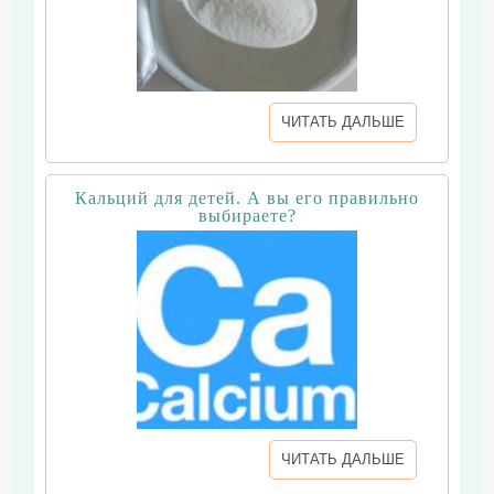
ЧИТАТЬ ДАЛЬШЕ
Кальций для детей. А вы его правильно
выбираете?
ЧИТАТЬ ДАЛЬШЕ