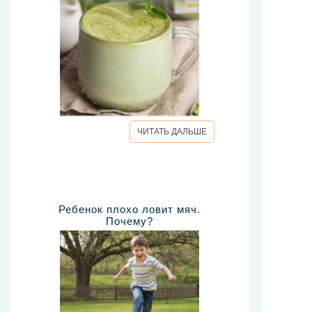
ЧИТАТЬ ДАЛЬШЕ
Ребенок плохо ловит мяч.
Почему?