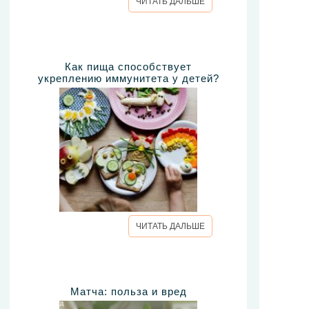
ЧИТАТЬ ДАЛЬШЕ
Как пища способствует
укреплению иммунитета у детей?
ЧИТАТЬ ДАЛЬШЕ
Матча: польза и вред