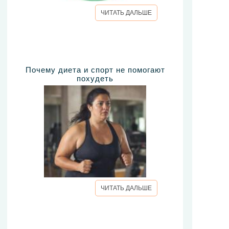
ЧИТАТЬ ДАЛЬШЕ
Почему диета и спорт не помогают
похудеть
ЧИТАТЬ ДАЛЬШЕ