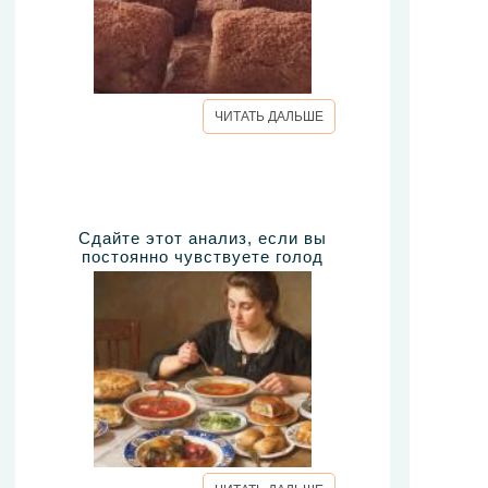
ЧИТАТЬ ДАЛЬШЕ
Сдайте этот анализ, если вы
постоянно чувствуете голод