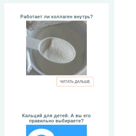
Работает ли коллаген внутрь?
ЧИТАТЬ ДАЛЬШЕ
Кальций для детей. А вы его
правильно выбираете?