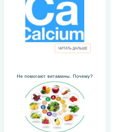
ЧИТАТЬ ДАЛЬШЕ
Не помогают витамины. Почему?