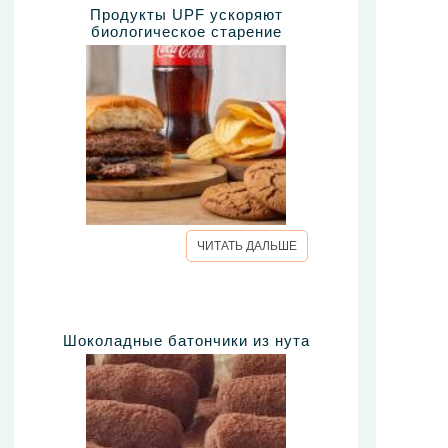
Продукты UPF ускоряют
биологическое старение
ЧИТАТЬ ДАЛЬШЕ
Шоколадные батончики из нута