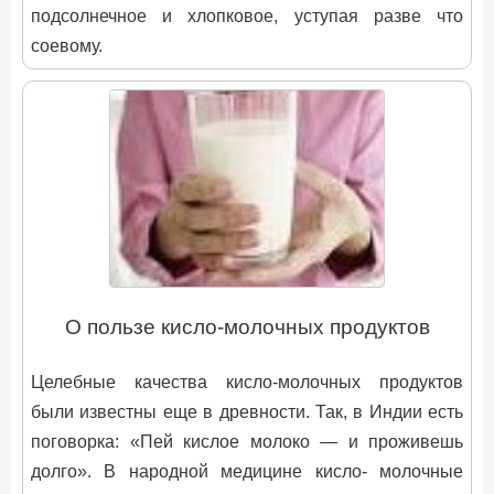
подсолнечное и хлопковое, уступая разве что
соевому.
О пользе кисло-молочных продуктов
Целебные качества кисло-молочных продуктов
были известны еще в древности. Так, в Индии есть
поговорка: «Пей кислое молоко — и проживешь
долго». В народной медицине кисло- молочные