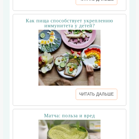
Как пища способствует укреплению
иммунитета у детей?
ЧИТАТЬ ДАЛЬШЕ
Матча: польза и вред