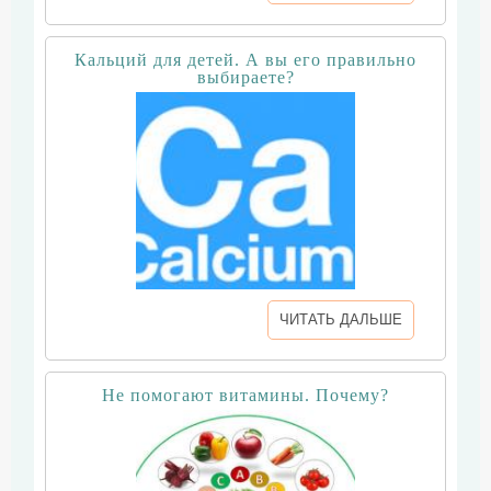
Кальций для детей. А вы его правильно
выбираете?
ЧИТАТЬ ДАЛЬШЕ
Не помогают витамины. Почему?