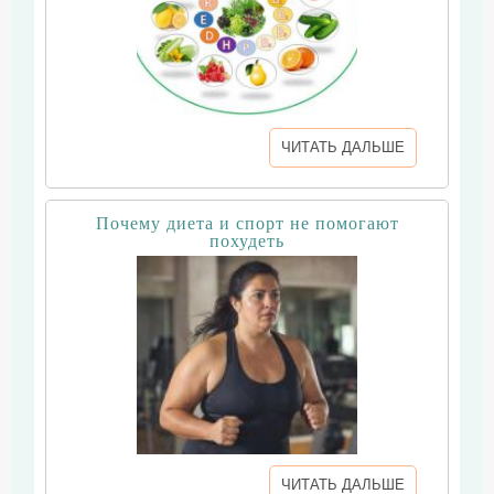
ЧИТАТЬ ДАЛЬШЕ
Почему диета и спорт не помогают
похудеть
ЧИТАТЬ ДАЛЬШЕ