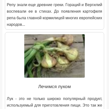
Репу знали еще древние греки. Гораций и Вергилий
воспевали ее в стихах. До появления картофеля
репа была главной кормилицей многих европейских
народов...
Лечимся луком
Лук - это не только широко популярный продукт,
используемый для приготовления пищи. Это так же