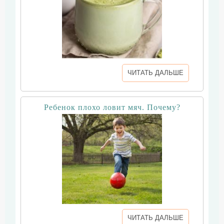
ЧИТАТЬ ДАЛЬШЕ
Ребенок плохо ловит мяч. Почему?
ЧИТАТЬ ДАЛЬШЕ