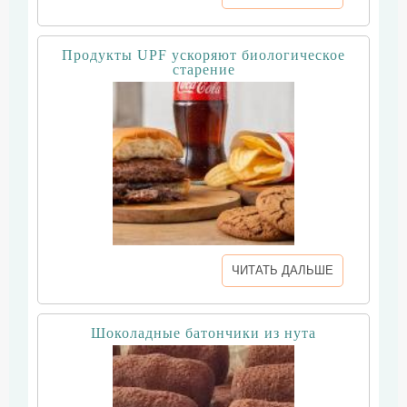
Продукты UPF ускоряют биологическое
старение
ЧИТАТЬ ДАЛЬШЕ
Шоколадные батончики из нута