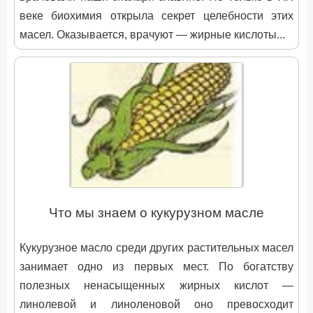
веке биохимия открыла секрет целебности этих
масел. Оказывается, врачуют — жирные кислоты...
Что мы знаем о кукурузном масле
Кукурузное масло среди других растительных масел
занимает одно из первых мест. По богатству
полезных ненасыщенных жирных кислот —
линолевой и линоленовой оно превосходит