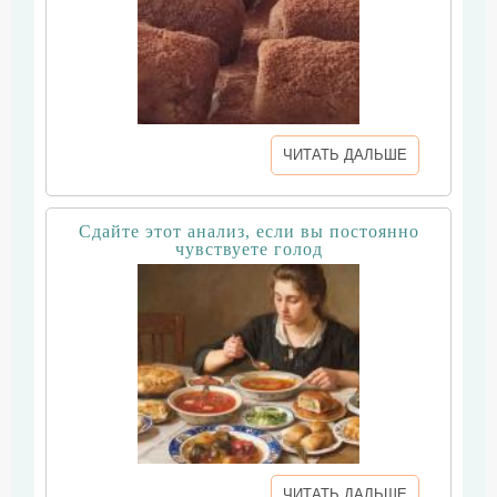
ЧИТАТЬ ДАЛЬШЕ
Сдайте этот анализ, если вы постоянно
чувствуете голод
ЧИТАТЬ ДАЛЬШЕ