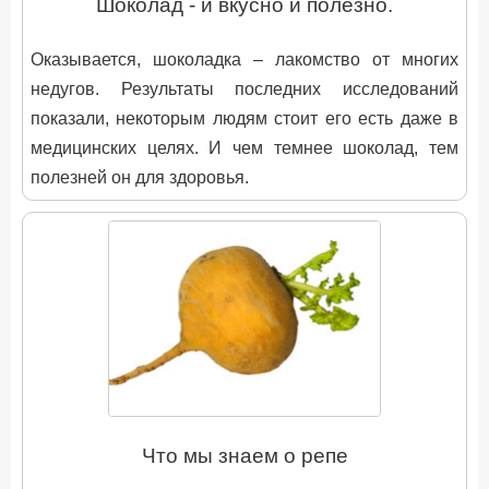
Шоколад - и вкусно и полезно.
Оказывается, шоколадка – лакомство от многих
недугов. Результаты последних исследований
показали, некоторым людям стоит его есть даже в
медицинских целях. И чем темнее шоколад, тем
полезней он для здоровья.
Что мы знаем о репе