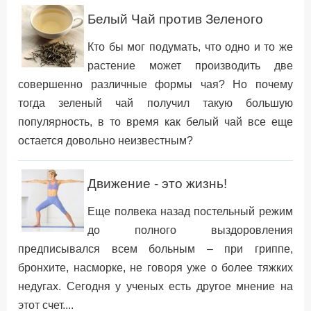
Белый Чай против Зеленого
Кто бы мог подумать, что одно и то же
растение может производить две
совершенно различные формы чая? Но почему
тогда зеленый чай получил такую большую
популярность, в то время как белый чай все еще
остается довольно неизвестным?
Движение - это жизнь!
Еще полвека назад постельный режим
до полного выздоровления
предписывался всем больным – при гриппе,
бронхите, насморке, не говоря уже о более тяжких
недугах. Сегодня у ученых есть другое мнение на
этот счет....