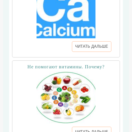
ЧИТАТЬ ДАЛЬШЕ
Не помогают витамины. Почему?
ЧИТАТЬ ДАЛЬШЕ