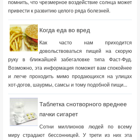
помнить, что чрезмерное воздействие солнца может
привести к развитию целого ряда болезней.
Когда еда во вред
Как часто нам приходится
довольствоваться пищей на скорую
руку в ближайшей забегаловке типа Фаст-Фуд.
Возможно, эта информация поможет вам спокойнее
и легче проходить мимо продающихся на улицах
хот-догов, шаурмы, самсы и тому подобной пищи...
Таблетка снотворного вреднее
пачки сигарет
Сотни миллионов людей по всему
миру страдают бессонницей. У трети из них эта