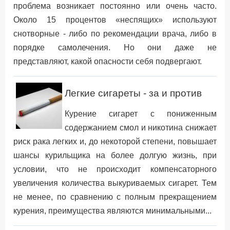
проблема возникает постоянно или очень часто.
Около 15 процентов «неспящих» используют
снотворные - либо по рекомендации врача, либо в
порядке самолечения. Но они даже не
представляют, какой опасности себя подвергают.
Легкие сигареты - за и против
Курение сигарет с пониженным
содержанием смол и никотина снижает
риск рака легких и, до некоторой степени, повышает
шансы курильщика на более долгую жизнь, при
условии, что не происходит компенсаторного
увеличения количества выкуриваемых сигарет. Тем
не менее, по сравнению с полным прекращением
курения, преимущества являются минимальными...