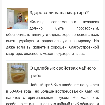
Здорова ли ваша квартира?
Жилище современного человека
должно быть просторным,
обеспечивать тишину и отдых, хорошо освещаться,
иметь удобную и рациональную планировку. Но
даже если вы живете в хорошей, благоустроенной
квартире, опасность может подстерегать вас...
О целебных свойствах чайного
гриба
Чайный гриб был наиболее популярен
в 50-60-е годы, но больше востребован он был как
напиток с оригинальным вкусом. Но мало кто,
особенно сегодня, знает, что чайный гриб обладает и