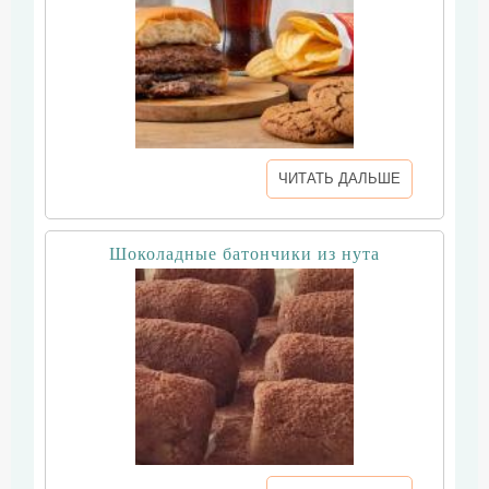
ЧИТАТЬ ДАЛЬШЕ
Шоколадные батончики из нута