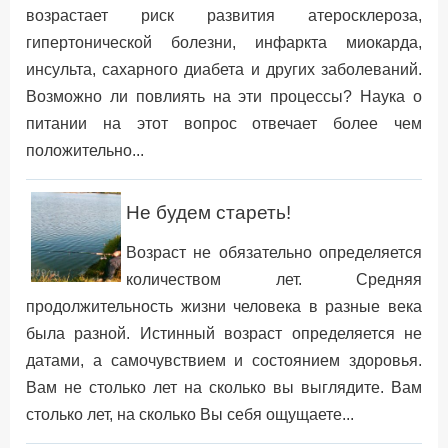
возрастает риск развития атеросклероза,
гипертонической болезни, инфаркта миокарда,
инсульта, сахарного диабета и других заболеваний.
Возможно ли повлиять на эти процессы? Наука о
питании на этот вопрос отвечает более чем
положительно...
Не будем стареть!
Возраст не обязательно определяется
количеством лет. Средняя
продолжительность жизни человека в разные века
была разной. Истинный возраст определяется не
датами, а самочувствием и состоянием здоровья.
Вам не столько лет на сколько вы выглядите. Вам
столько лет, на сколько Вы себя ощущаете...