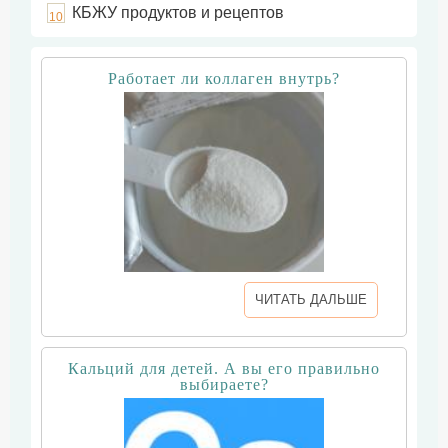
КБЖУ продуктов и рецептов
10
Работает ли коллаген внутрь?
ЧИТАТЬ ДАЛЬШЕ
Кальций для детей. А вы его правильно
выбираете?