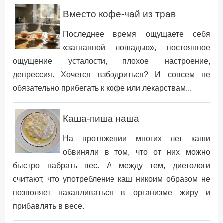
Вместо кофе-чай из трав
Последнее время ощущаете себя
«загнанной лошадью», постоянное
ощущение усталости, плохое настроение,
депрессия. Хочется взбодриться? И совсем не
обязательно прибегать к кофе или лекарствам...
Каша-пиша наша
На протяжении многих лет каши
обвиняли в том, что от них можно
быстро набрать вес. А между тем, диетологи
считают, что употребление каш никоим образом не
позволяет накапливаться в организме жиру и
прибавлять в весе.