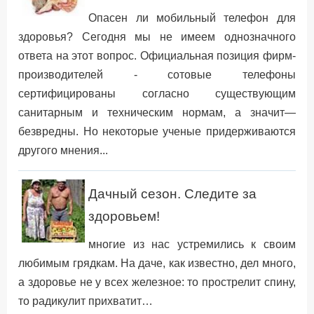
Опасен ли мобильный телефон для
здоровья? Сегодня мы не имеем однозначного
ответа на этот вопрос. Официальная позиция фирм-
производителей - сотовые телефоны
сертифицированы согласно существующим
санитарным и техническим нормам, а значит—
безвредны. Но некоторые ученые придерживаются
другого мнения...
Дачный сезон. Следите за
здоровьем!
многие из нас устремились к своим
любимым грядкам. На даче, как известно, дел много,
а здоровье не у всех железное: то прострелит спину,
то радикулит прихватит…