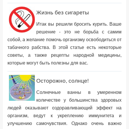
Жизнь без сигареты
Итак вы решили бросить курить. Ваше
решение - это не борьба с самим
собой, а желание помочь организму освободиться от
табачного рабства. В этой статье есть некоторые
советы, а также рецепты народной медицины,
которые могут быть полезны для вас.
Осторожно, солнце!
Солнечные ванны в умеренном
количестве у большинства здоровых
людей оказывают оздоравливающий эффект на
организм, ведут к укреплению иммунитета и
улучшению самочувствия. Однако очень важно