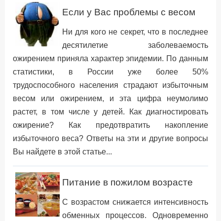
Если у Вас проблемы с весом
Ни для кого не секрет, что в последнее
десятилетие заболеваемость
ожирением приняла характер эпидемии. По данным
статистики, в России уже более 50%
трудоспособного населения страдают избыточным
весом или ожирением, и эта цифра неумолимо
растет, в том числе у детей. Как диагностировать
ожирение? Как предотвратить накопление
избыточного веса? Ответы на эти и другие вопросы
Вы найдете в этой статье...
Питание в пожилом возрасте
С возрастом снижается интенсивность
обменных процессов. Одновременно