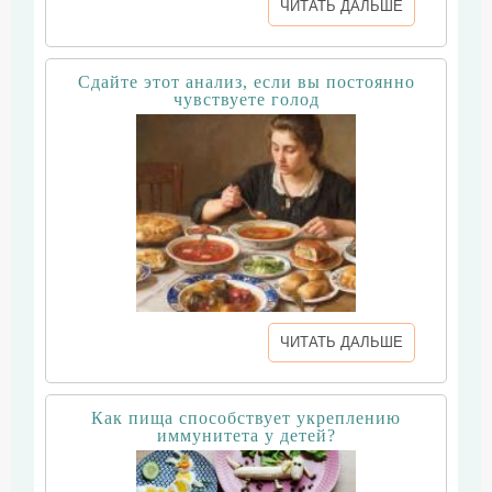
ЧИТАТЬ ДАЛЬШЕ
Сдайте этот анализ, если вы постоянно
чувствуете голод
ЧИТАТЬ ДАЛЬШЕ
Как пища способствует укреплению
иммунитета у детей?