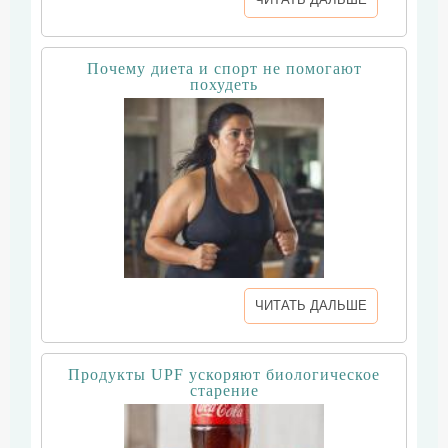
Почему диета и спорт не помогают
похудеть
ЧИТАТЬ ДАЛЬШЕ
Продукты UPF ускоряют биологическое
старение