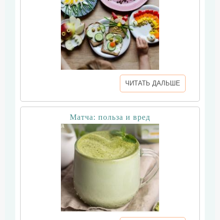
ЧИТАТЬ ДАЛЬШЕ
Матча: польза и вред