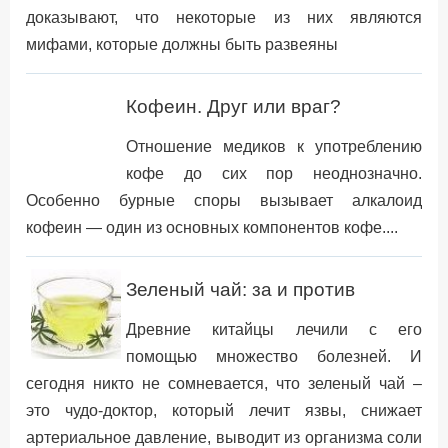
доказывают, что некоторые из них являются
мифами, которые должны быть развеяны
Кофеин. Друг или враг?
Отношение медиков к употреблению
кофе до сих пор неоднозначно.
Особенно бурные споры вызывает алкалоид
кофеин — один из основных компонентов кофе....
Зеленый чай: за и против
Древние китайцы лечили с его
помощью множество болезней. И
сегодня никто не сомневается, что зеленый чай –
это чудо-доктор, который лечит язвы, снижает
артериальное давление, выводит из организма соли