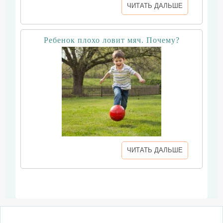
ЧИТАТЬ ДАЛЬШЕ
Ребенок плохо ловит мяч. Почему?
ЧИТАТЬ ДАЛЬШЕ