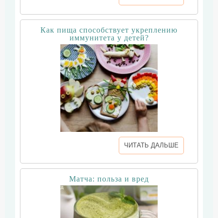
Как пища способствует укреплению
иммунитета у детей?
ЧИТАТЬ ДАЛЬШЕ
Матча: польза и вред