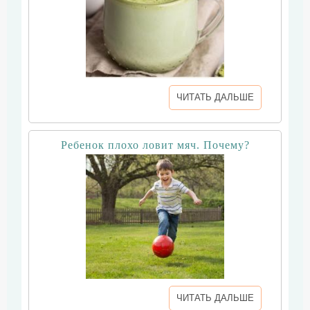
ЧИТАТЬ ДАЛЬШЕ
Ребенок плохо ловит мяч. Почему?
ЧИТАТЬ ДАЛЬШЕ