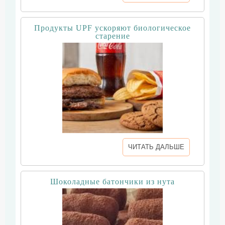
Продукты UPF ускоряют биологическое
старение
ЧИТАТЬ ДАЛЬШЕ
Шоколадные батончики из нута