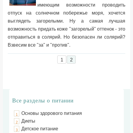
имеющим возможности проводить
отпуск на солнечном побережье моря, хочется
выглядеть загорелыми. Ну а самая лучшая
возможность придать коже "загорелый" оттенок - это
отправиться в солярий. Но безопасен ли солярий?
Взвесим все "за" и "против".
1
2
Все разделы о питании
Основы здорового питания
1
Диеты
2
Детское питание
3