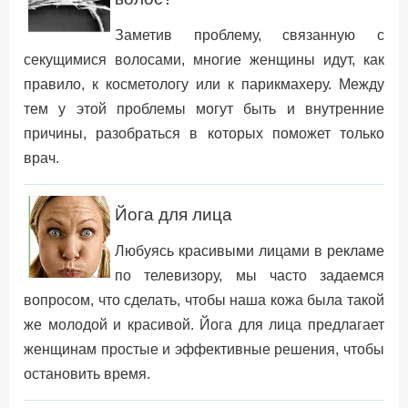
Заметив проблему, связанную с
секущимися волосами, многие женщины идут, как
правило, к косметологу или к парикмахеру. Между
тем у этой проблемы могут быть и внутренние
причины, разобраться в которых поможет только
врач.
Йога для лица
Любуясь красивыми лицами в рекламе
по телевизору, мы часто задаемся
вопросом, что сделать, чтобы наша кожа была такой
же молодой и красивой. Йога для лица предлагает
женщинам простые и эффективные решения, чтобы
остановить время.