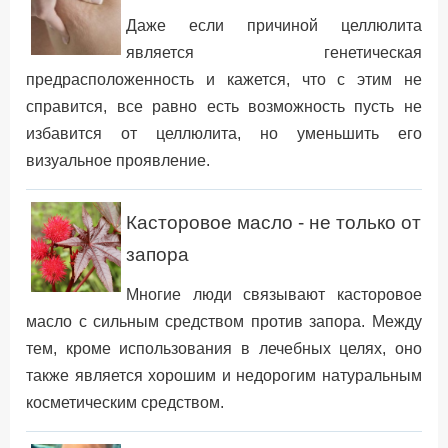
Даже если причиной целлюлита
является генетическая
предрасположенность и кажется, что с этим не
справится, все равно есть возможность пусть не
избавится от целлюлита, но уменьшить его
визуальное проявление.
Касторовое масло - не только от
запора
Многие люди связывают касторовое
масло с сильным средством против запора. Между
тем, кроме использования в лечебных целях, оно
также является хорошим и недорогим натуральным
косметическим средством.