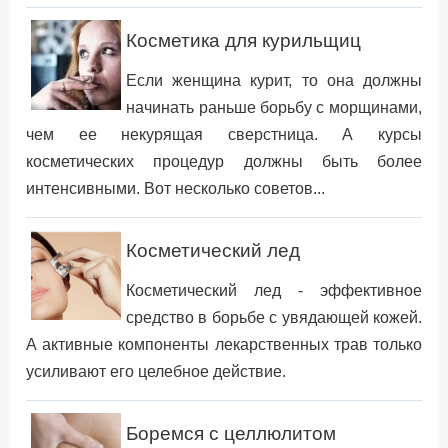
Косметика для курильщиц
Если женщина курит, то она должны
начинать раньше борьбу с морщинами,
чем ее некурящая сверстница. А курсы
косметических процедур должны быть более
интенсивными. Вот несколько советов...
Косметический лед
Косметический лед - эффективное
средство в борьбе с увядающей кожей.
А активные компоненты лекарственных трав только
усиливают его целебное действие.
Боремся с целлюлитом