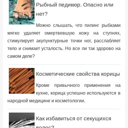
Рыбный педикюр. Опасно или
нет?
Можно cлышать, что пилинг рыбками
мягко удаляет омертвевшую кожу на ступнях,
стимулирует акупунктурные точки ног, расслабляет
тело и снимает усталость. Но все ли так здорово на
самом деле?
Косметические свойства корицы
Кроме привычного применения на
кухне, корица успешно используются в
народной медицине и косметологии.
Как избавиться от секущихся
волос?