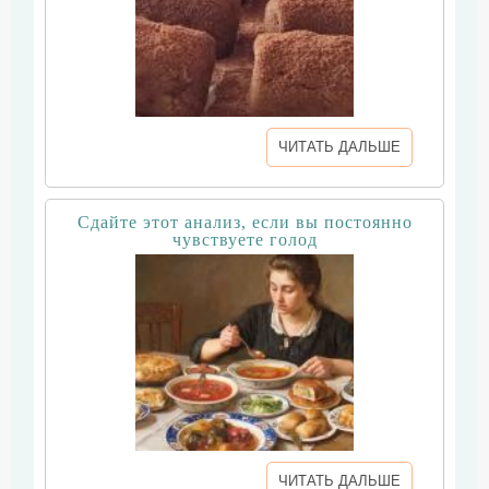
ЧИТАТЬ ДАЛЬШЕ
Сдайте этот анализ, если вы постоянно
чувствуете голод
ЧИТАТЬ ДАЛЬШЕ