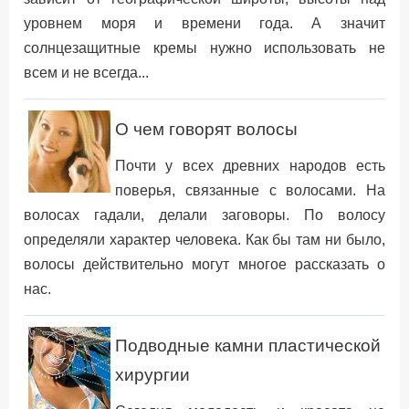
уровнем моря и времени года. А значит
солнцезащитные кремы нужно использовать не
всем и не всегда...
О чем говорят волосы
Почти у всех древних народов есть
поверья, связанные с волосами. На
волосах гадали, делали заговоры. По волосу
определяли характер человека. Как бы там ни было,
волосы действительно могут многое рассказать о
нас.
Подводные камни пластической
хирургии