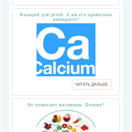
Кальций для детей. А вы его правильно
выбираете?
ЧИТАТЬ ДАЛЬШЕ
Не помогают витамины. Почему?