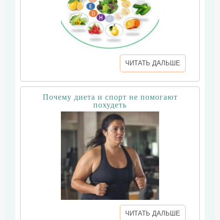
ЧИТАТЬ ДАЛЬШЕ
Почему диета и спорт не помогают
похудеть
ЧИТАТЬ ДАЛЬШЕ