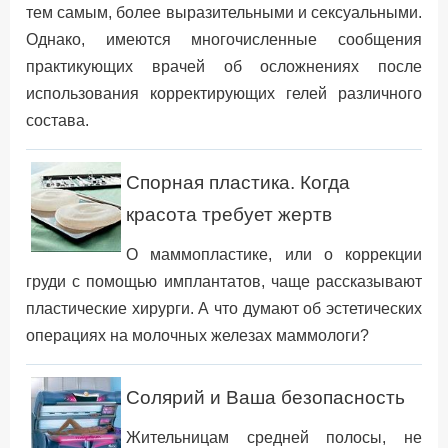
тем самым, более выразительными и сексуальными.
Однако, имеются многочисленные сообщения
практикующих врачей об осложнениях после
использования корректирующих гелей различного
состава.
Спорная пластика. Когда
красота требует жертв
О маммопластике, или о коррекции
груди с помощью имплантатов, чаще рассказывают
пластические хирурги. А что думают об эстетических
операциях на молочных железах маммологи?
Солярий и Ваша безопасность
Жительницам средней полосы, не