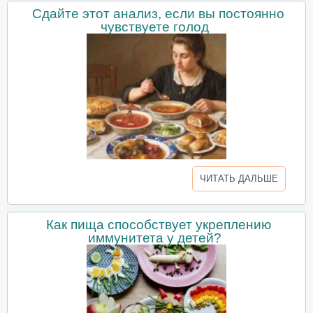
Сдайте этот анализ, если вы постоянно
чувствуете голод
ЧИТАТЬ ДАЛЬШЕ
Как пища способствует укреплению
иммунитета у детей?