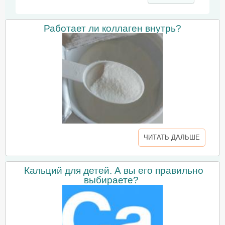
Работает ли коллаген внутрь?
ЧИТАТЬ ДАЛЬШЕ
Кальций для детей. А вы его правильно
выбираете?