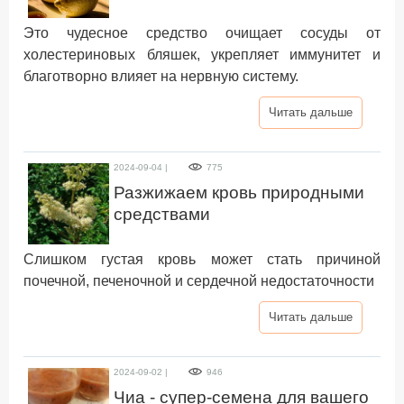
Это чудесное средство очищает сосуды от
холестериновых бляшек, укрепляет иммунитет и
благотворно влияет на нервную систему.
Читать дальше
2024-09-04 |
775
Разжижаем кровь природными
средствами
Слишком густая кровь может стать причиной
почечной, печеночной и сердечной недостаточности
Читать дальше
2024-09-02 |
946
Чиа - супер-семена для вашего