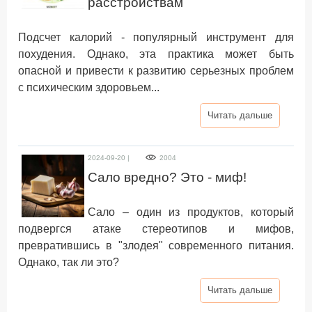
расстройствам
Подсчет калорий - популярный инструмент для
похудения. Однако, эта практика может быть
опасной и привести к развитию серьезных проблем
с психическим здоровьем...
Читать дальше
2024-09-20 |
2004
Сало вредно? Это - миф!
Сало – один из продуктов, который
подвергся атаке стереотипов и мифов,
превратившись в "злодея" современного питания.
Однако, так ли это?
Читать дальше