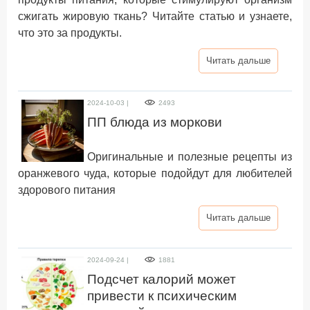
сжигать жировую ткань? Читайте статью и узнаете,
что это за продукты.
Читать дальше
2024-10-03 |
2493
ПП блюда из моркови
Оригинальные и полезные рецепты из
оранжевого чуда, которые подойдут для любителей
здорового питания
Читать дальше
2024-09-24 |
1881
Подсчет калорий может
привести к психическим