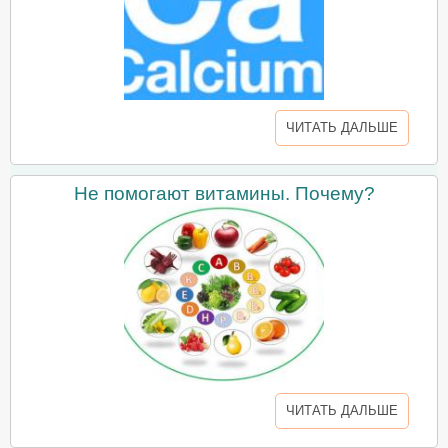
ЧИТАТЬ ДАЛЬШЕ
Не помогают витамины. Почему?
ЧИТАТЬ ДАЛЬШЕ