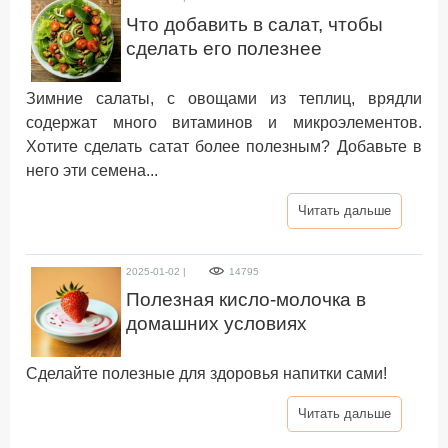
Что добавить в салат, чтобы
сделать его полезнее
Зимние салаты, с овощами из теплиц, врядли
содержат много витаминов и микроэлементов.
Хотите сделать сатат более полезным? Добавьте в
него эти семена...
Читать дальше
2025-01-02 |
14795
Полезная кисло-молочка в
домашних условиях
Сделайте полезные для здоровья напитки сами!
Читать дальше