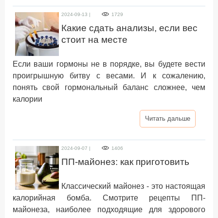
2024-09-13 |
1729
Какие сдать анализы, если вес
стоит на месте
Если ваши гормоны не в порядке, вы будете вести
проигрышную битву с весами. И к сожалению,
понять свой гормональный баланс сложнее, чем
калории
Читать дальше
2024-09-07 |
1406
ПП-майонез: как приготовить
Классический майонез - это настоящая
калорийная бомба. Смотрите рецепты ПП-
майонеза, наиболее подходящие для здорового