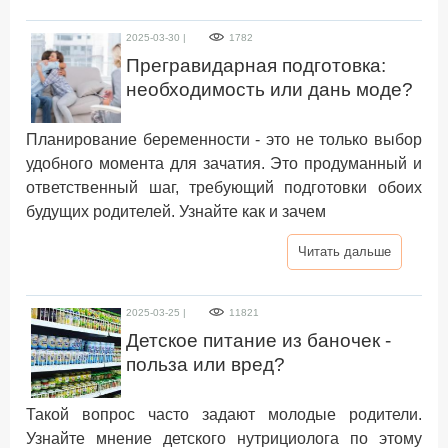
2025-03-30 |
1782
Прегравидарная подготовка:
необходимость или дань моде?
Планирование беременности - это не только выбор
удобного момента для зачатия. Это продуманный и
ответственный шаг, требующий подготовки обоих
будущих родителей. Узнайте как и зачем
Читать дальше
2025-03-25 |
11821
Детское питание из баночек -
польза или вред?
Такой вопрос часто задают молодые родители.
Узнайте мнение детского нутрициолога по этому