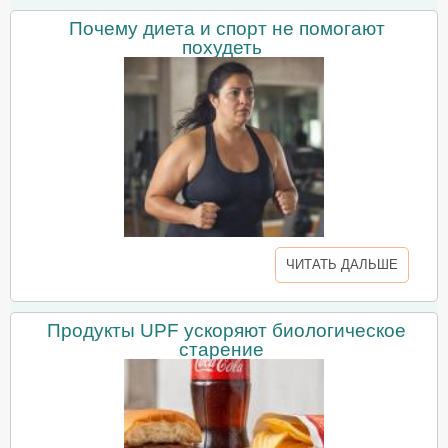
Почему диета и спорт не помогают
похудеть
ЧИТАТЬ ДАЛЬШЕ
Продукты UPF ускоряют биологическое
старение