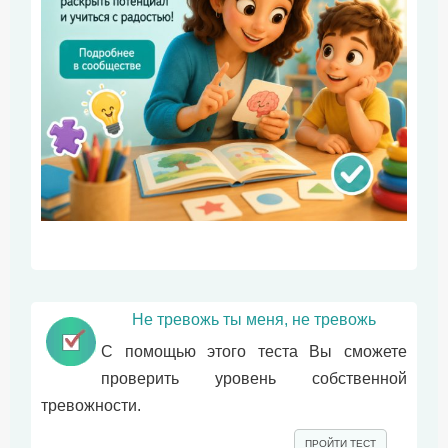
Не тревожь ты меня, не тревожь
С помощью этого теста Вы сможете
проверить уровень собственной
тревожности.
ПРОЙТИ ТЕСТ