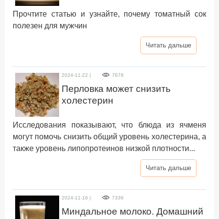
Прочтите статью и узнайте, почему томатный сок
полезен для мужчин
Читать дальше
2024-11-22 |
7678
Перловка может снизить
холестерин
Исследования показывают, что блюда из ячменя
могут помочь снизить общий уровень холестерина, а
также уровень липопротеинов низкой плотности...
Читать дальше
2024-11-16 |
7336
Миндальное молоко. Домашний