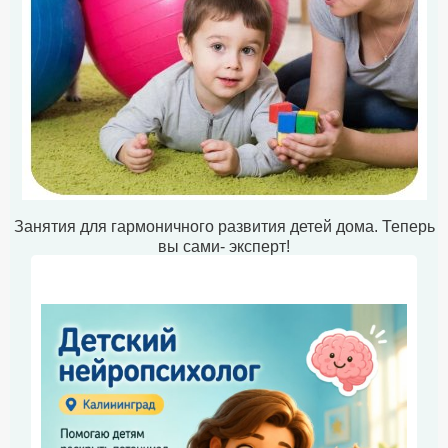
Занятия для гармоничного развития детей дома. Теперь
вы сами- эксперт!