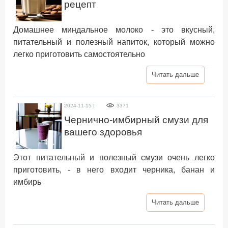
рецепт
Домашнее миндальное молоко - это вкусный,
питательный и полезный напиток, который можно
легко приготовить самостоятельно
Читать дальше
2024-11-15 |
3371
Чернично-имбирный смузи для
вашего здоровья
Этот питательный и полезный смузи очень легко
приготовить, - в него входит черника, банан и
имбирь
Читать дальше