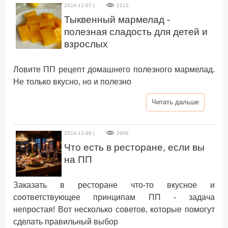
2024-11-07 |
2113
Тыквенный мармелад -
полезная сладость для детей и
взрослых
Ловите ПП рецепт домашнего полезного мармелад.
Не только вкусно, но и полезно
Читать дальше
2024-11-06 |
2906
Что есть в ресторане, если вы
на ПП
Заказать в ресторане что-то вкусное и
соответствующее принципам ПП - задача
непростая! Вот несколько советов, которые помогут
сделать правильный выбор