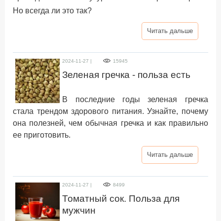
Но всегда ли это так?
Читать дальше
2024-11-27 |
15945
Зеленая гречка - польза есть
В последние годы зеленая гречка
стала трендом здорового питания. Узнайте, почему
она полезней, чем обычная гречка и как правильно
ее приготовить.
Читать дальше
2024-11-27 |
8499
Томатный сок. Польза для
мужчин