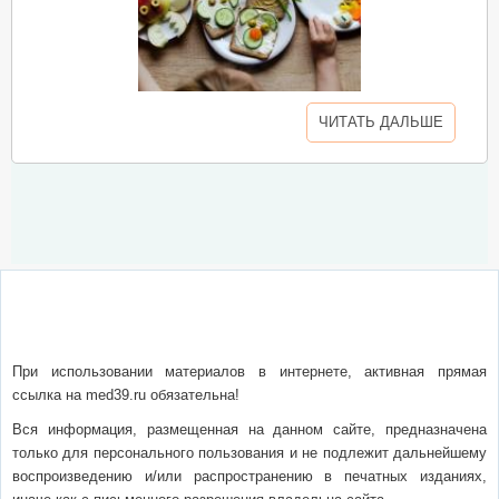
ЧИТАТЬ ДАЛЬШЕ
О сайте
Написать письмо
Сотрудничество
Реклама
При использовании материалов в интернете, активная прямая
ссылка на med39.ru обязательна!
Вся информация, размещенная на данном сайте, предназначена
только для персонального пользования и не подлежит дальнейшему
воспроизведению и/или распространению в печатных изданиях,